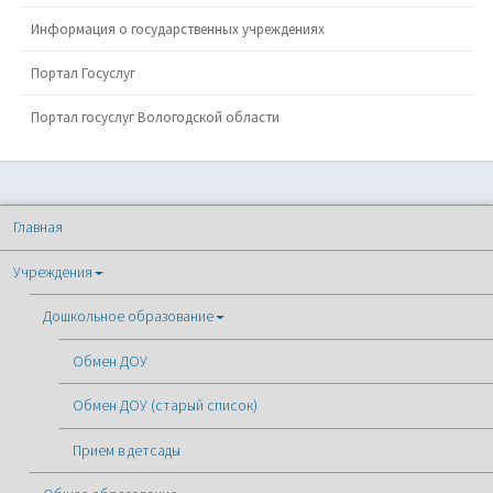
Информация о государственных учреждениях
Портал Госуслуг
Портал госуслуг Вологодской области
Главная
Учреждения
Дошкольное образование
Обмен ДОУ
Обмен ДОУ (старый список)
Прием в детсады