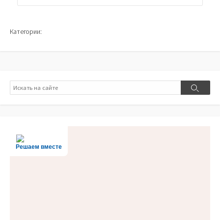
Категории:
Поиск
Поиск
Решаем вместе