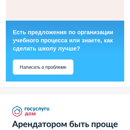
Есть предложения по организации
учебного процесса или знаете, как
сделать школу лучше?
Написать о проблеме