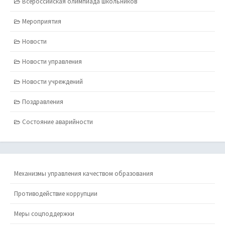
Всероссийская олимпиада школьников
Мероприятия
Новости
Новости управления
Новости учреждений
Поздравления
Состояние аварийности
Механизмы управления качеством образования
Противодействие коррупции
Меры соцподдержки