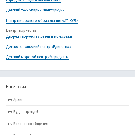
Детский технопарк «Кванториум»
Центр цифрового образования «ИТ-КУБ»
Центр творчества
Дворец творчества детей и молодежи
Детско-юношеский центр «Единство»
Детский морской центр «Меридиан»
Категории
Архив
Будь в тренде!
Важные сообщения