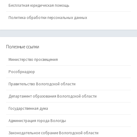
Бесплатная юридическая помощь
Политика обработки персональных данных
Полезные ссылки
Министерство просвещения
Рособрнадзор
Правительство Вологодской области
Департамент образования Вологодской области
Государственная дума
Администрация города Вологды
Законодательное собрание Вологодской области