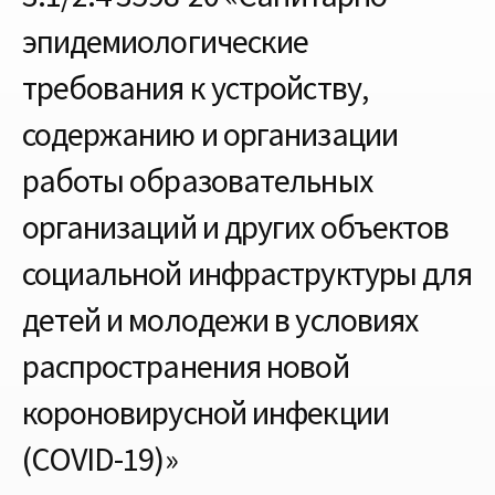
эпидемиологические
требования к устройству,
содержанию и организации
работы образовательных
организаций и других объектов
социальной инфраструктуры для
детей и молодежи в условиях
распространения новой
короновирусной инфекции
(COVID-19)»