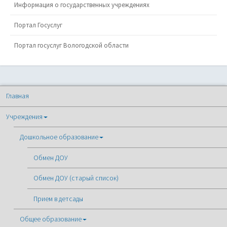
Информация о государственных учреждениях
Портал Госуслуг
Портал госуслуг Вологодской области
Главная
Учреждения
Дошкольное образование
Обмен ДОУ
Обмен ДОУ (старый список)
Прием в детсады
Общее образование