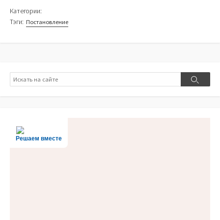
Категории:
Тэги:
Постановление
Поиск
Поиск
Решаем вместе