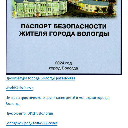
Прокуратура города Вологды разъясняет
WorldSkills Russia
Центр патриотического воспитания детей и молодежи города
Вологды
Пресс-центр ЮИД г. Вологда
Городской родительский совет