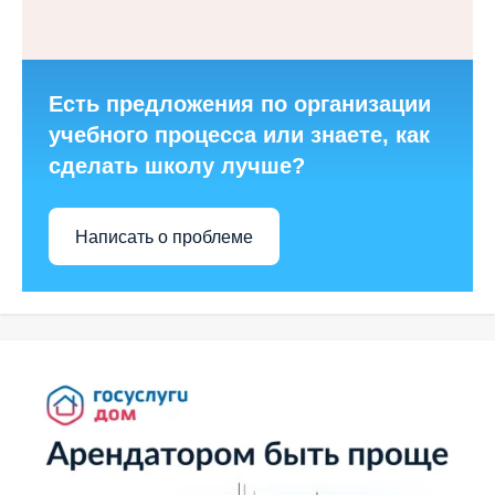
Есть предложения по организации
учебного процесса или знаете, как
сделать школу лучше?
Написать о проблеме