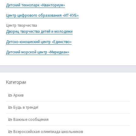
Детский технопарк «Кванториум»
Центр цифрового образования «ИТ-КУБ»
Центр творчества
Дворец творчества детей и молодежи
Детско-юношеский центр «Единство»
Детский морской центр «Меридиан»
Категории
Архив
Будь в тренде!
Важные сообщения
Всероссийская олимпиада школьников