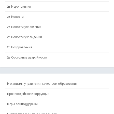
Мероприятия
Новости
Новости управления
Новости учреждений
Поздравления
Состояние аварийности
Механизмы управления качеством образования
Противодействие коррупции
Меры соцподдержки