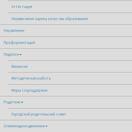
Аттестация
Независимая оценка качества образования
Управление
Профориентация
Педагоги
Вакансии
Методическая работа
Меры соцподдержки
Родители
Городской родительский совет
Олимпиадное движение