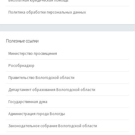
Бесплатная юридическая помощь
Политика обработки персональных данных
Полезные ссылки
Министерство просвещения
Рособрнадзор
Правительство Вологодской области
Департамент образования Вологодской области
Государственная дума
Администрация города Вологды
Законодательное собрание Вологодской области