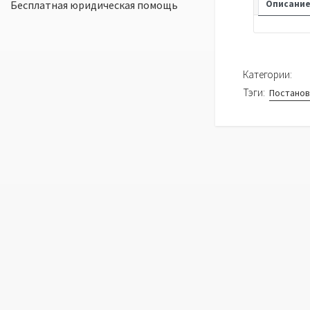
Бесплатная юридическая помощь
Описани
Категории:
Тэги:
Постано