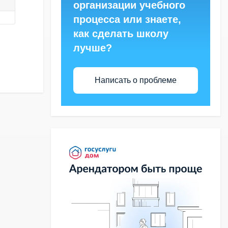
организации учебного
процесса или знаете,
как сделать школу
лучше?
Написать о проблеме