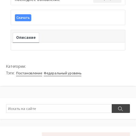
Скачать
Описание
Категории:
Тэги:
Постановление
Федеральный уровень
Поиск
Поиск