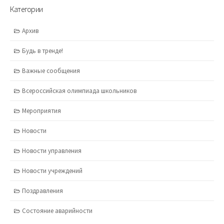
Категории
Архив
Будь в тренде!
Важные сообщения
Всероссийская олимпиада школьников
Мероприятия
Новости
Новости управления
Новости учреждений
Поздравления
Состояние аварийности