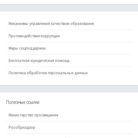
Механизмы управления качеством образования
Противодействие коррупции
Меры соцподдержки
Бесплатная юридическая помощь
Политика обработки персональных данных
Полезные ссылки
Министерство просвещения
Рособрнадзор