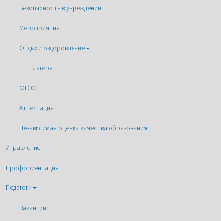
Безопасность в учреждении
Мероприятия
Отдых и оздоровление
Лагеря
ФГОС
Аттестация
Независимая оценка качества образования
Управление
Профориентация
Педагоги
Вакансии