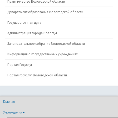
Правительство Вологодской области
Департамент образования Вологодской области
Государственная дума
Администрация города Вологды
Законодательное собрание Вологодской области
Информация о государственных учреждениях
Портал Госуслуг
Портал госуслуг Вологодской области
Главная
Учреждения