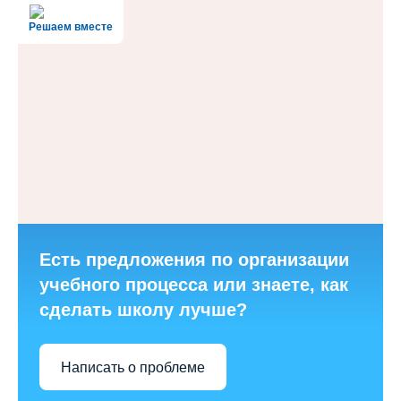
Решаем вместе
Есть предложения по организации
учебного процесса или знаете, как
сделать школу лучше?
Написать о проблеме