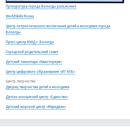
Прокуратура города Вологды разъясняет
WorldSkills Russia
Центр патриотического воспитания детей и молодежи города
Вологды
Пресс-центр ЮИД г. Вологда
Городской родительский совет
Детский технопарк «Кванториум»
Центр цифрового образования «ИТ-КУБ»
Центр творчества
Дворец творчества детей и молодежи
Детско-юношеский центр «Единство»
Детский морской центр «Меридиан»