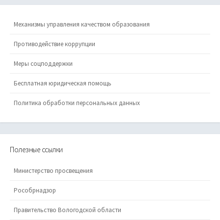
Новости
Новости управления
Новости учреждений
Поздравления
Состояние аварийности
Механизмы управления качеством образования
Противодействие коррупции
Меры соцподдержки
Бесплатная юридическая помощь
Политика обработки персональных данных