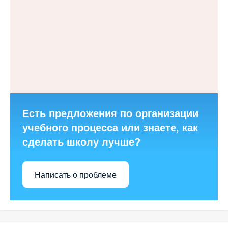
Есть предложения по организации
учебного процесса или знаете, как
сделать школу лучше?
Написать о проблеме