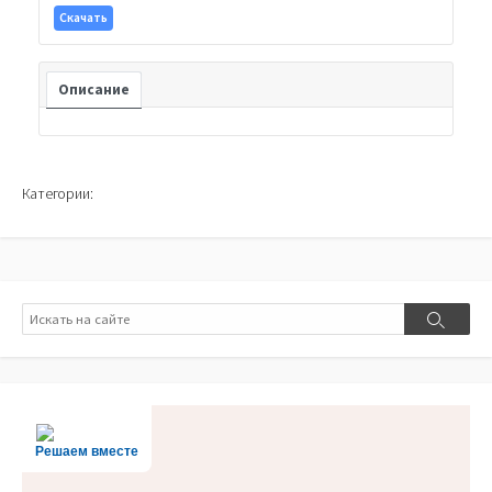
Скачать
Описание
Категории:
Поиск
Поиск
Решаем вместе