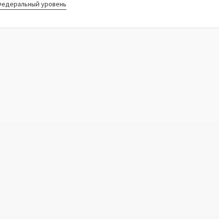
едеральный уровень