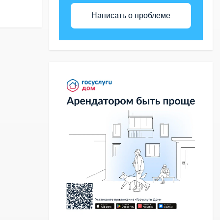
Написать о проблеме