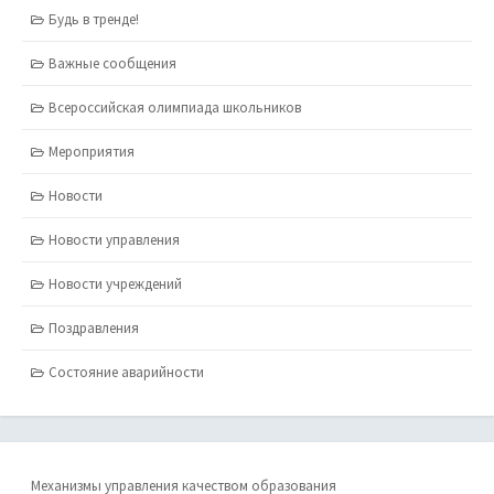
Будь в тренде!
Важные сообщения
Всероссийская олимпиада школьников
Мероприятия
Новости
Новости управления
Новости учреждений
Поздравления
Состояние аварийности
Механизмы управления качеством образования