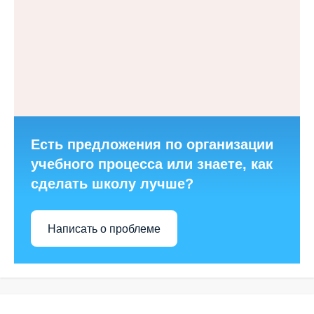
Есть предложения по организации
учебного процесса или знаете, как
сделать школу лучше?
Написать о проблеме