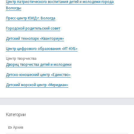
Центр патриотического воспитания детей и молодежи города
Вологды
Пресс-центр ЮИД г. Вологда
Городской родительский совет
Детский технопарк «Кванториум»
Центр цифрового образования «ИТ-КУБ»
Центр творчества
Дворец творчества детей и молодежи
Детско-юношеский центр «Единство»
Детский морской центр «Меридиан»
Категории
Архив