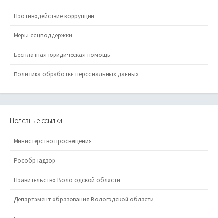
Противодействие коррупции
Меры соцподдержки
Бесплатная юридическая помощь
Политика обработки персональных данных
Полезные ссылки
Министерство просвещения
Рособрнадзор
Правительство Вологодской области
Департамент образования Вологодской области