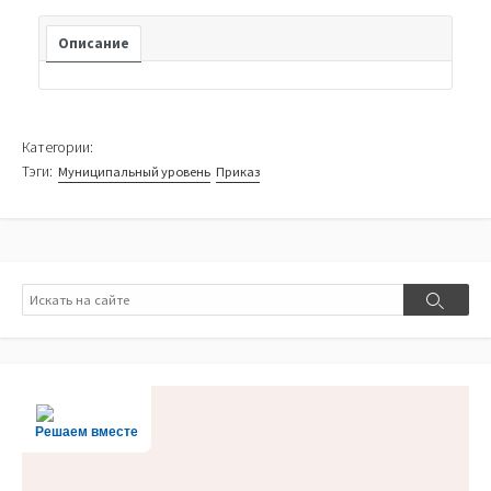
Описание
Категории:
Тэги:
Муниципальный уровень
Приказ
Поиск
Поиск
Решаем вместе