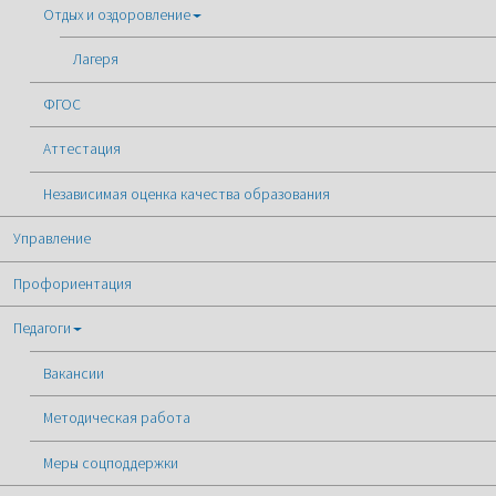
Отдых и оздоровление
Лагеря
ФГОС
Аттестация
Независимая оценка качества образования
Управление
Профориентация
Педагоги
Вакансии
Методическая работа
Меры соцподдержки