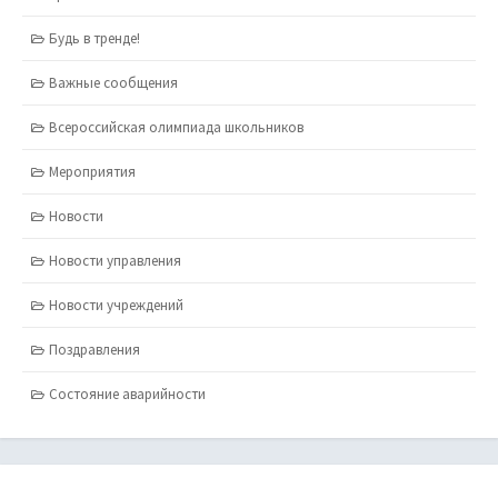
Будь в тренде!
Важные сообщения
Всероссийская олимпиада школьников
Мероприятия
Новости
Новости управления
Новости учреждений
Поздравления
Состояние аварийности