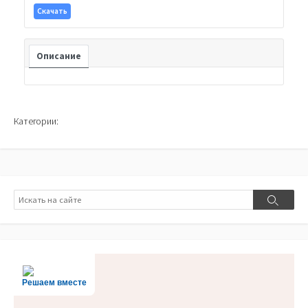
Скачать
Описание
Категории:
Поиск
Поиск
Решаем вместе