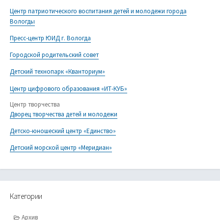
Центр патриотического воспитания детей и молодежи города
Вологды
Пресс-центр ЮИД г. Вологда
Городской родительский совет
Детский технопарк «Кванториум»
Центр цифрового образования «ИТ-КУБ»
Центр творчества
Дворец творчества детей и молодежи
Детско-юношеский центр «Единство»
Детский морской центр «Меридиан»
Категории
Архив