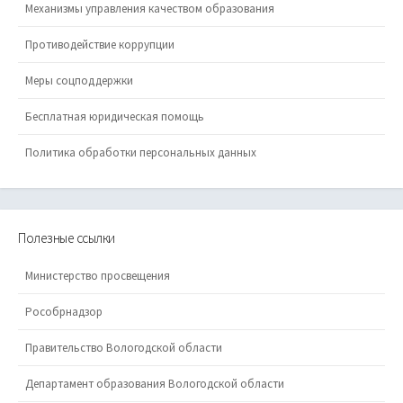
Механизмы управления качеством образования
Противодействие коррупции
Меры соцподдержки
Бесплатная юридическая помощь
Политика обработки персональных данных
Полезные ссылки
Министерство просвещения
Рособрнадзор
Правительство Вологодской области
Департамент образования Вологодской области