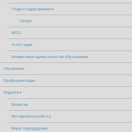
Отдых и оздоровление
Лагеря
ФГОС
Аттестация
Независимая оценка качества образования
Управление
Профориентация
Педагоги
Вакансии
Методическая работа
Меры соцподдержки