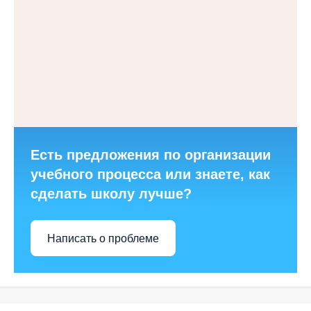
Есть предложения по организации
учебного процесса или знаете, как
сделать школу лучше?
Написать о проблеме