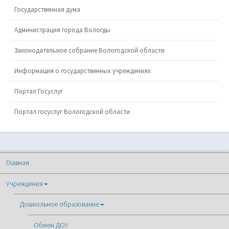
Государственная дума
Администрация города Вологды
Законодательное собрание Вологодской области
Информация о государственных учреждениях
Портал Госуслуг
Портал госуслуг Вологодской области
Главная
Учреждения
Дошкольное образование
Обмен ДОУ