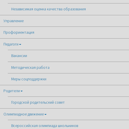
Независимая оценка качества образования
Управление
Профориентация
Педагоги
Вакансии
Методическая работа
Меры соцподдержки
Родители
Городской родительский совет
Олимпиадное движение
Всероссийская олимпиада школьников