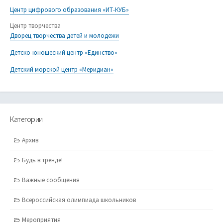
Центр цифрового образования «ИТ-КУБ»
Центр творчества
Дворец творчества детей и молодежи
Детско-юношеский центр «Единство»
Детский морской центр «Меридиан»
Категории
Архив
Будь в тренде!
Важные сообщения
Всероссийская олимпиада школьников
Мероприятия