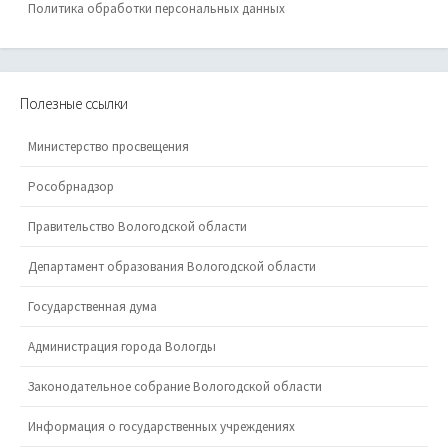
Политика обработки персональных данных
Полезные ссылки
Министерство просвещения
Рособрнадзор
Правительство Вологодской области
Департамент образования Вологодской области
Государственная дума
Администрация города Вологды
Законодательное собрание Вологодской области
Информация о государственных учреждениях