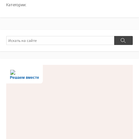
Категории:
Поиск
Поиск
Решаем вместе