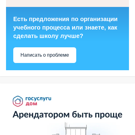
Есть предложения по организации
учебного процесса или знаете, как
сделать школу лучше?
Написать о проблеме