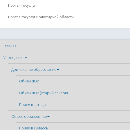
Портал Госуслуг
Портал госуслуг Вологодской области
Главная
Учреждения
Дошкольное образование
Обмен ДОУ
Обмен ДОУ (старый список)
Прием в детсады
Общее образование
Прием в 1 классы