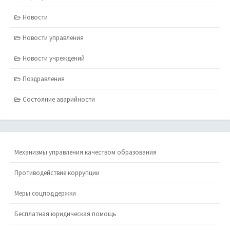
Новости
Новости управления
Новости учреждений
Поздравления
Состояние аварийности
Механизмы управления качеством образования
Противодействие коррупции
Меры соцподдержки
Бесплатная юридическая помощь