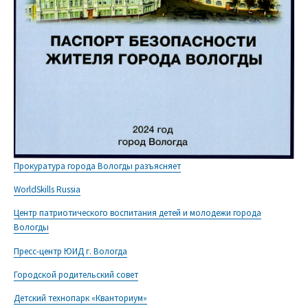
Прокуратура города Вологды разъясняет
WorldSkills Russia
Центр патриотического воспитания детей и молодежи города
Вологды
Пресс-центр ЮИД г. Вологда
Городской родительский совет
Детский технопарк «Кванториум»