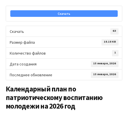
Скачать
Скачать
63
Размер файла
18.18 KB
Количество файлов
1
Дата создания
15 января, 2026
Последнее обновление
15 января, 2026
Календарный план по
патриотическому воспитанию
молодежи на 2026 год