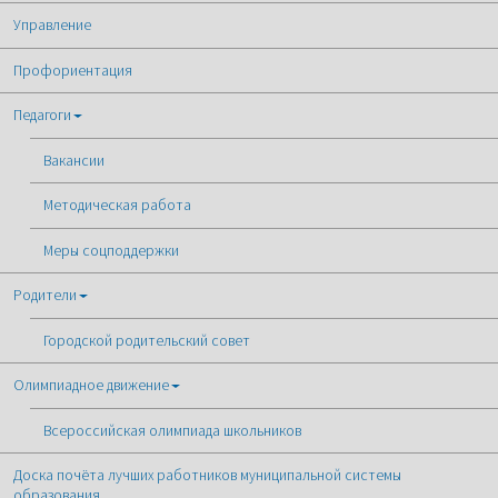
Управление
Профориентация
Педагоги
Вакансии
Методическая работа
Меры соцподдержки
Родители
Городской родительский совет
Олимпиадное движение
Всероссийская олимпиада школьников
Доска почёта лучших работников муниципальной системы
образования