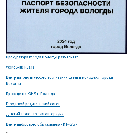
Прокуратура города Вологды разъясняет
WorldSkills Russia
Центр патриотического воспитания детей и молодежи города
Вологды
Пресс-центр ЮИД г. Вологда
Городской родительский совет
Детский технопарк «Кванториум»
Центр цифрового образования «ИТ-КУБ»