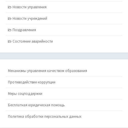
Новости управления
Новости учреждений
Поздравления
Состояние аварийности
Механизмы управления качеством образования
Противодействие коррупции
Меры соцподдержки
Бесплатная юридическая помощь
Политика обработки персональных данных