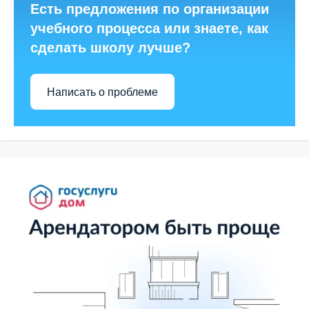
Есть предложения по организации
учебного процесса или знаете, как
сделать школу лучше?
Написать о проблеме