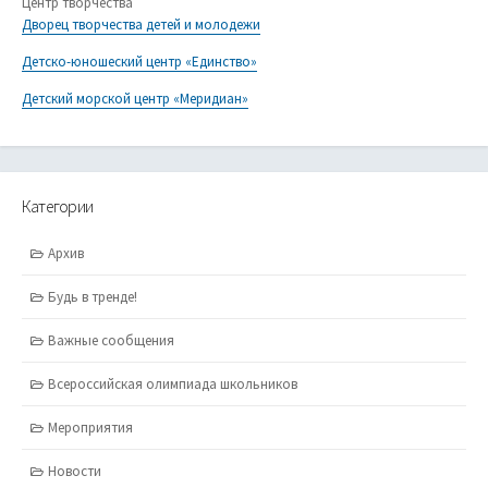
Центр творчества
Дворец творчества детей и молодежи
Детско-юношеский центр «Единство»
Детский морской центр «Меридиан»
Категории
Архив
Будь в тренде!
Важные сообщения
Всероссийская олимпиада школьников
Мероприятия
Новости