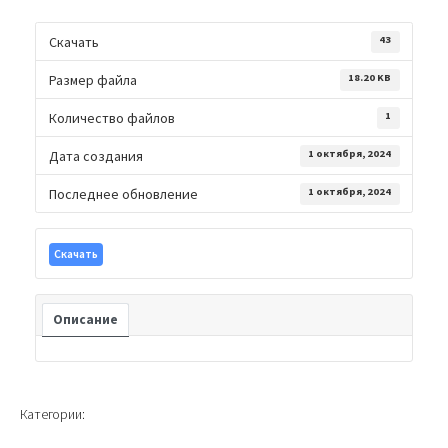
Скачать
43
Размер файла
18.20 KB
Количество файлов
1
Дата создания
1 октября, 2024
Последнее обновление
1 октября, 2024
Скачать
Описание
Категории: