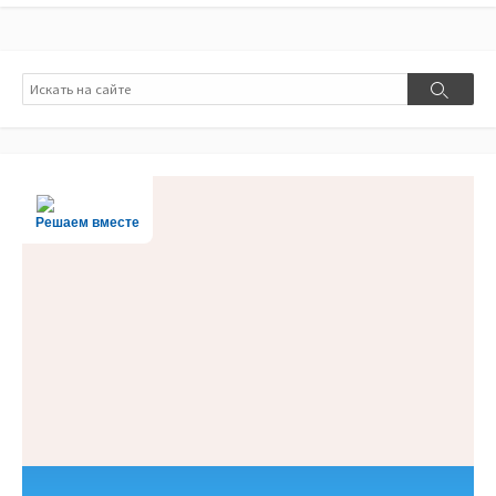
Поиск
Поиск
Решаем вместе