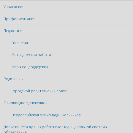
Управление
Профориентация
Педагоги
Вакансии
Методическая работа
Меры соцподдержки
Родители
Городской родительский совет
Олимпиадное движение
Всероссийская олимпиада школьников
Доска почёта лучших работников муниципальной системы
образования