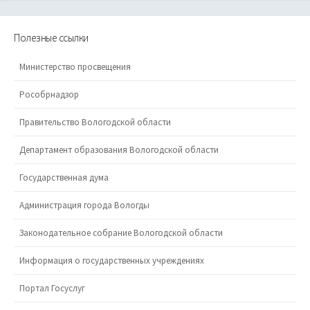
Полезные ссылки
Министерство просвещения
Рособрнадзор
Правительство Вологодской области
Департамент образования Вологодской области
Государственная дума
Администрация города Вологды
Законодательное собрание Вологодской области
Информация о государственных учреждениях
Портал Госуслуг