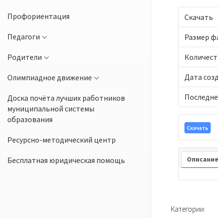
Профориентация
Скачать
Педагоги
Размер ф
Родители
Количест
Дата соз
Олимпиадное движение
Последне
Доска почёта лучших работников
муниципальной системы
образования
Скачать
Ресурсно-методический центр
Бесплатная юридическая помощь
Описани
Категории: