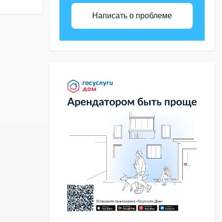
Написать о проблеме