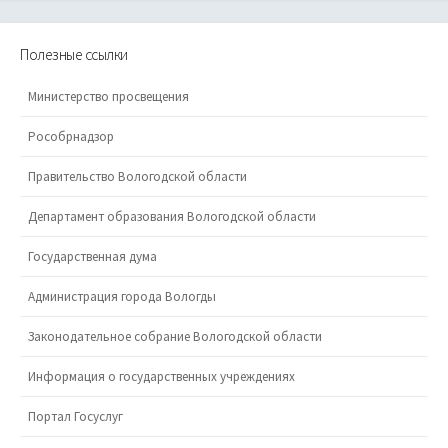
Полезные ссылки
Министерство просвещения
Рособрнадзор
Правительство Вологодской области
Департамент образования Вологодской области
Государственная дума
Администрация города Вологды
Законодательное собрание Вологодской области
Информация о государственных учреждениях
Портал Госуслуг