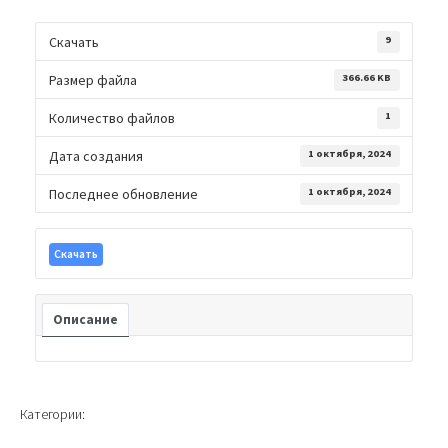
Скачать
9
Размер файла
366.66 KB
Количество файлов
1
Дата создания
1 октября, 2024
Последнее обновление
1 октября, 2024
Скачать
Описание
Категории: