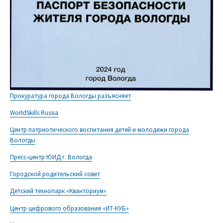
Прокуратура города Вологды разъясняет
WorldSkills Russia
Центр патриотического воспитания детей и молодежи города
Вологды
Пресс-центр ЮИД г. Вологда
Городской родительский совет
Детский технопарк «Кванториум»
Центр цифрового образования «ИТ-КУБ»