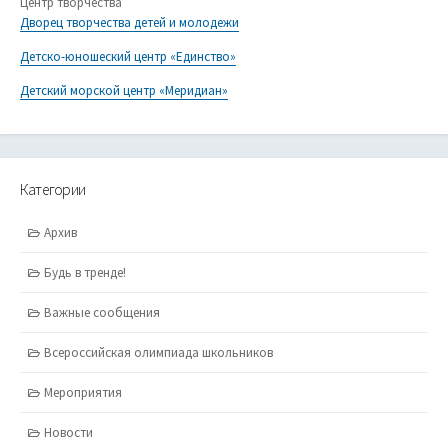
Центр творчества
Дворец творчества детей и молодежи
Детско-юношеский центр «Единство»
Детский морской центр «Меридиан»
Категории
Архив
Будь в тренде!
Важные сообщения
Всероссийская олимпиада школьников
Мероприятия
Новости