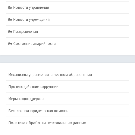
Новости управления
Новости учреждений
Поздравления
Состояние аварийности
Механизмы управления качеством образования
Противодействие коррупции
Меры соцподдержки
Бесплатная юридическая помощь
Политика обработки персональных данных