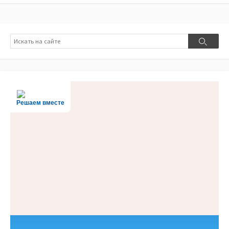
Поиск
Поиск
Решаем вместе