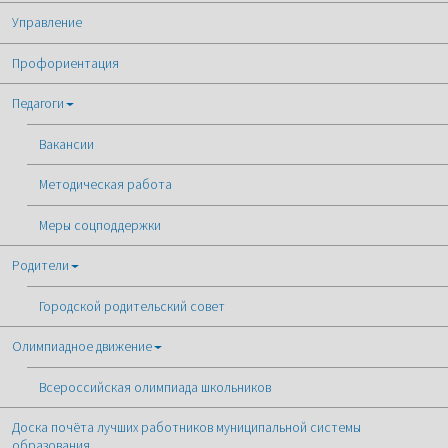
Управление
Профориентация
Педагоги
Вакансии
Методическая работа
Меры соцподдержки
Родители
Городской родительский совет
Олимпиадное движение
Всероссийская олимпиада школьников
Доска почёта лучших работников муниципальной системы
образования