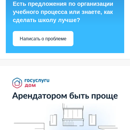
Есть предложения по организации
учебного процесса или знаете, как
сделать школу лучше?
Написать о проблеме