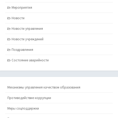
Мероприятия
Новости
Новости управления
Новости учреждений
Поздравления
Состояние аварийности
Механизмы управления качеством образования
Противодействие коррупции
Меры соцподдержки