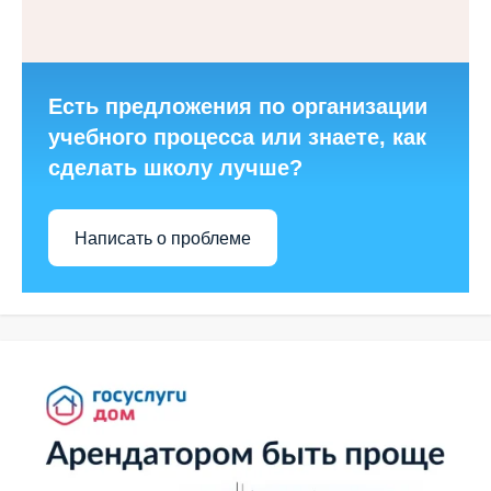
Есть предложения по организации
учебного процесса или знаете, как
сделать школу лучше?
Написать о проблеме