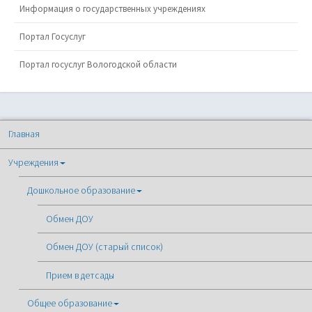
Информация о государственных учреждениях
Портал Госуслуг
Портал госуслуг Вологодской области
Главная
Учреждения
Дошкольное образование
Обмен ДОУ
Обмен ДОУ (старый список)
Прием в детсады
Общее образование