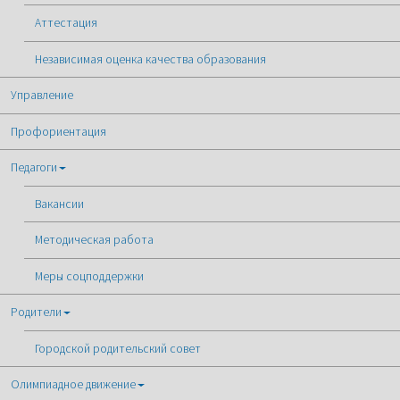
Аттестация
Независимая оценка качества образования
Управление
Профориентация
Педагоги
Вакансии
Методическая работа
Меры соцподдержки
Родители
Городской родительский совет
Олимпиадное движение