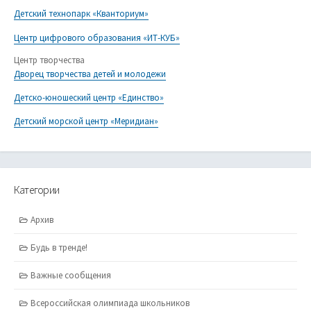
Детский технопарк «Кванториум»
Центр цифрового образования «ИТ-КУБ»
Центр творчества
Дворец творчества детей и молодежи
Детско-юношеский центр «Единство»
Детский морской центр «Меридиан»
Категории
Архив
Будь в тренде!
Важные сообщения
Всероссийская олимпиада школьников