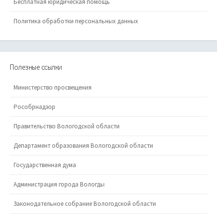
Бесплатная юридическая помощь
Политика обработки персональных данных
Полезные ссылки
Министерство просвещения
Рособрнадзор
Правительство Вологодской области
Департамент образования Вологодской области
Государственная дума
Администрация города Вологды
Законодательное собрание Вологодской области