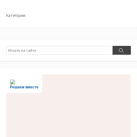
Категории:
Поиск
Поиск
Решаем вместе