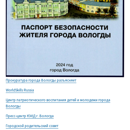
Прокуратура города Вологды разъясняет
WorldSkills Russia
Центр патриотического воспитания детей и молодежи города
Вологды
Пресс-центр ЮИД г. Вологда
Городской родительский совет