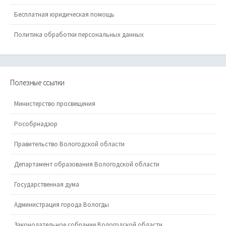
Бесплатная юридическая помощь
Политика обработки персональных данных
Полезные ссылки
Министерство просвещения
Рособрнадзор
Правительство Вологодской области
Департамент образования Вологодской области
Государственная дума
Администрация города Вологды
Законодательное собрание Вологодской области