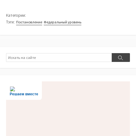
Категории:
Тэги:
Постановление
Федеральный уровень
Поиск
Поиск
Решаем вместе