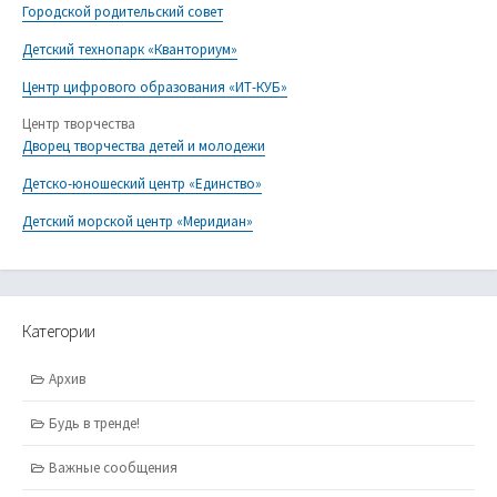
Городской родительский совет
Детский технопарк «Кванториум»
Центр цифрового образования «ИТ-КУБ»
Центр творчества
Дворец творчества детей и молодежи
Детско-юношеский центр «Единство»
Детский морской центр «Меридиан»
Категории
Архив
Будь в тренде!
Важные сообщения