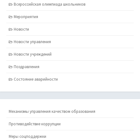
Всероссийская олимпиада школьников
Мероприятия
Новости
Новости управления
Новости учреждений
Поздравления
Состояние аварийности
Механизмы управления качеством образования
Противодействие коррупции
Меры соцподдержки