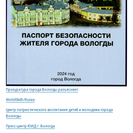
Прокуратура города Вологды разъясняет
WorldSkills Russia
Центр патриотического воспитания детей и молодежи города
Вологды
Пресс-центр ЮИД г. Вологда