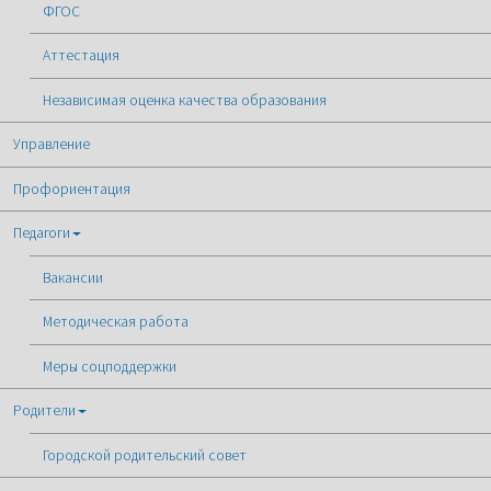
ФГОС
Аттестация
Независимая оценка качества образования
Управление
Профориентация
Педагоги
Вакансии
Методическая работа
Меры соцподдержки
Родители
Городской родительский совет