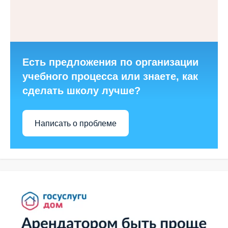
Есть предложения по организации
учебного процесса или знаете, как
сделать школу лучше?
Написать о проблеме