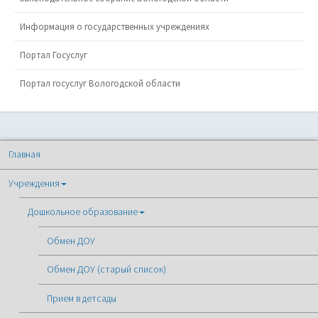
Информация о государственных учреждениях
Портал Госуслуг
Портал госуслуг Вологодской области
Главная
Учреждения
Дошкольное образование
Обмен ДОУ
Обмен ДОУ (старый список)
Прием в детсады