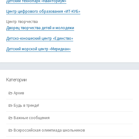
Детский технопарк «Кванториум»
Центр цифрового образования «ИТ-КУБ»
Центр творчества
Дворец творчества детей и молодежи
Детско-юношеский центр «Единство»
Детский морской центр «Меридиан»
Категории
Архив
Будь в тренде!
Важные сообщения
Всероссийская олимпиада школьников