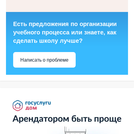
Есть предложения по организации
учебного процесса или знаете, как
сделать школу лучше?
Написать о проблеме