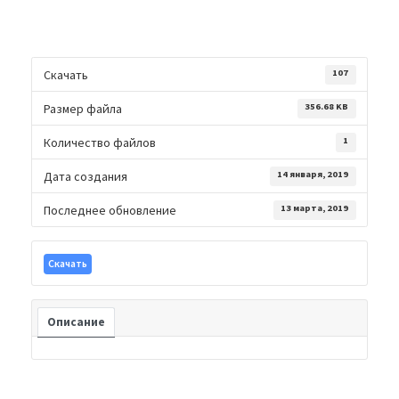
Скачать
107
Размер файла
356.68 KB
Количество файлов
1
Дата создания
14 января, 2019
Последнее обновление
13 марта, 2019
Скачать
Описание