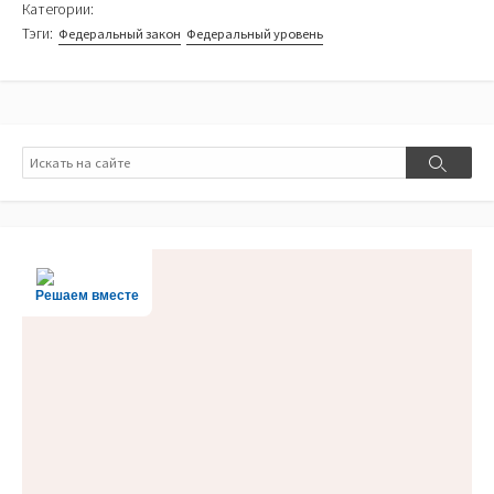
Категории:
Тэги:
Федеральный закон
Федеральный уровень
Поиск
Поиск
Решаем вместе