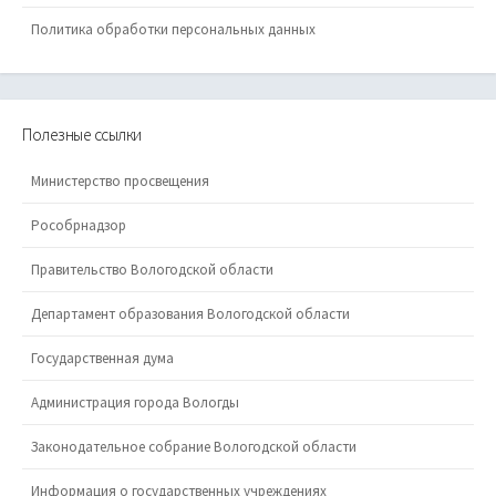
Политика обработки персональных данных
Полезные ссылки
Министерство просвещения
Рособрнадзор
Правительство Вологодской области
Департамент образования Вологодской области
Государственная дума
Администрация города Вологды
Законодательное собрание Вологодской области
Информация о государственных учреждениях