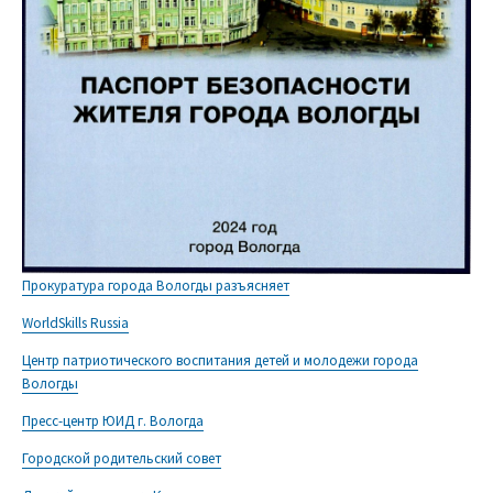
Прокуратура города Вологды разъясняет
WorldSkills Russia
Центр патриотического воспитания детей и молодежи города
Вологды
Пресс-центр ЮИД г. Вологда
Городской родительский совет