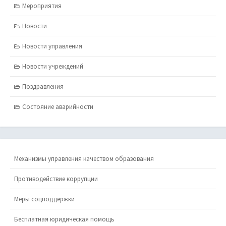
Мероприятия
Новости
Новости управления
Новости учреждений
Поздравления
Состояние аварийности
Механизмы управления качеством образования
Противодействие коррупции
Меры соцподдержки
Бесплатная юридическая помощь