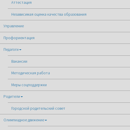
Аттестация
Независимая оценка качества образования
Управление
Профориентация
Педагоги
Вакансии
Методическая работа
Меры соцподдержки
Родители
Городской родительский совет
Олимпиадное движение