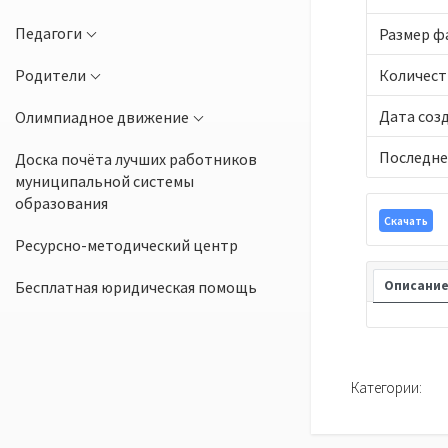
Педагоги
Размер ф
Родители
Количест
Дата соз
Олимпиадное движение
Последне
Доска почёта лучших работников
муниципальной системы
образования
Скачать
Ресурсно-методический центр
Бесплатная юридическая помощь
Описани
Категории: