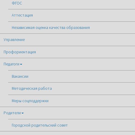
ФГОС
Аттестация
Независимая оценка качества образования
Управление
Профориентация
Педагоги
Вакансии
Методическая работа
Меры соцподдержки
Родители
Городской родительский совет