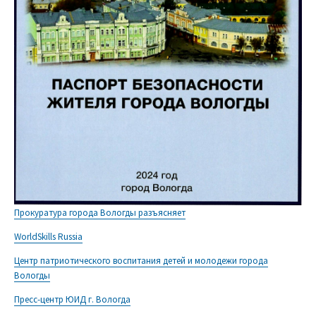
Прокуратура города Вологды разъясняет
WorldSkills Russia
Центр патриотического воспитания детей и молодежи города
Вологды
Пресс-центр ЮИД г. Вологда