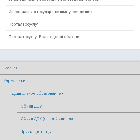
Информация о государственных учреждениях
Портал Госуслуг
Портал госуслуг Вологодской области
Главная
Учреждения
Дошкольное образование
Обмен ДОУ
Обмен ДОУ (старый список)
Прием в детсады