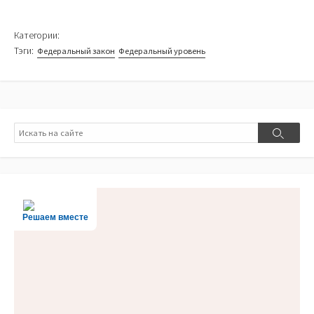
Категории:
Тэги:
Федеральный закон
Федеральный уровень
Поиск
Поиск
Решаем вместе