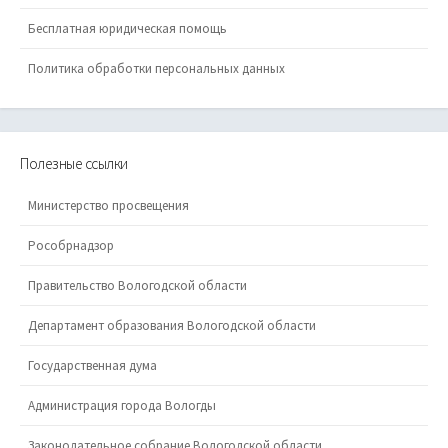
Бесплатная юридическая помощь
Политика обработки персональных данных
Полезные ссылки
Министерство просвещения
Рособрнадзор
Правительство Вологодской области
Департамент образования Вологодской области
Государственная дума
Администрация города Вологды
Законодательное собрание Вологодской области