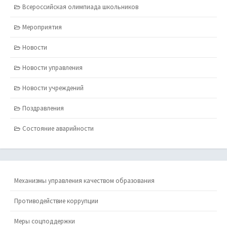
Всероссийская олимпиада школьников
Мероприятия
Новости
Новости управления
Новости учреждений
Поздравления
Состояние аварийности
Механизмы управления качеством образования
Противодействие коррупции
Меры соцподдержки