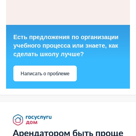
Есть предложения по организации
учебного процесса или знаете, как
сделать школу лучше?
Написать о проблеме