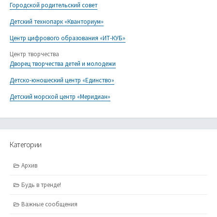
Городской родительский совет
Детский технопарк «Кванториум»
Центр цифрового образования «ИТ-КУБ»
Центр творчества
Дворец творчества детей и молодежи
Детско-юношеский центр «Единство»
Детский морской центр «Меридиан»
Категории
Архив
Будь в тренде!
Важные сообщения