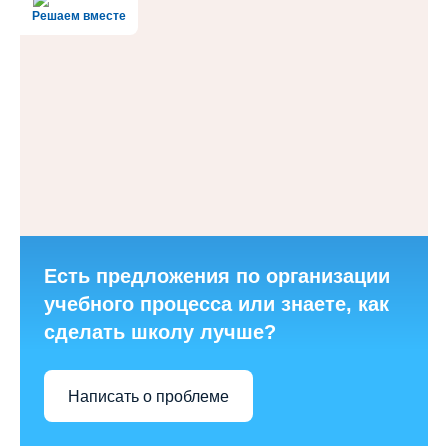
Решаем вместе
Есть предложения по организации
учебного процесса или знаете, как
сделать школу лучше?
Написать о проблеме