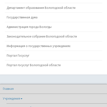
Департамент образования Вологодской области
Государственная дума
Администрация города Вологды
Законодательное собрание Вологодской области
Информация о государственных учреждениях
Портал Госуслуг
Портал госуслуг Вологодской области
Главная
Учреждения