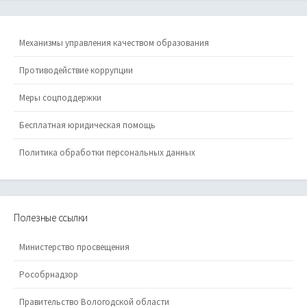
Механизмы управления качеством образования
Противодействие коррупции
Меры соцподдержки
Бесплатная юридическая помощь
Политика обработки персональных данных
Полезные ссылки
Министерство просвещения
Рособрнадзор
Правительство Вологодской области