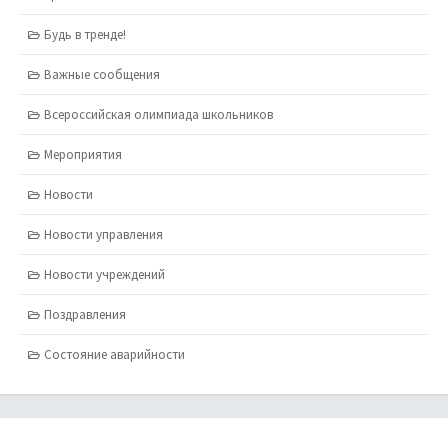
Будь в тренде!
Важные сообщения
Всероссийская олимпиада школьников
Мероприятия
Новости
Новости управления
Новости учреждений
Поздравления
Состояние аварийности