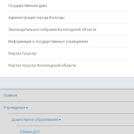
Государственная дума
Администрация города Вологды
Законодательное собрание Вологодской области
Информация о государственных учреждениях
Портал Госуслуг
Портал госуслуг Вологодской области
Главная
Учреждения
Дошкольное образование
Обмен ДОУ