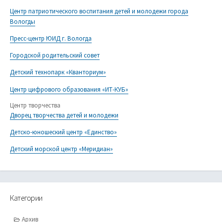
Центр патриотического воспитания детей и молодежи города
Вологды
Пресс-центр ЮИД г. Вологда
Городской родительский совет
Детский технопарк «Кванториум»
Центр цифрового образования «ИТ-КУБ»
Центр творчества
Дворец творчества детей и молодежи
Детско-юношеский центр «Единство»
Детский морской центр «Меридиан»
Категории
Архив