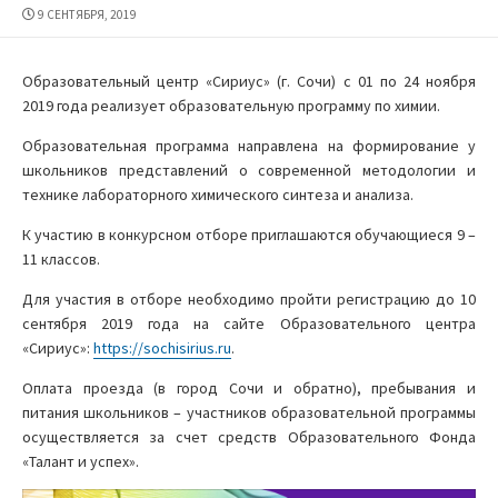
ДАТА
9 СЕНТЯБРЯ, 2019
ПУБЛИКАЦИИ
Образовательный центр «Сириус» (г. Сочи) с 01 по 24 ноября
2019 года реализует образовательную программу по химии.
Образовательная программа направлена на формирование у
школьников представлений о современной методологии и
технике лабораторного химического синтеза и анализа.
К участию в конкурсном отборе приглашаются обучающиеся 9 –
11 классов.
Для участия в отборе необходимо пройти регистрацию до 10
сентября 2019 года на сайте Образовательного центра
«Сириус»:
https://sochisirius.ru
.
Оплата проезда (в город Сочи и обратно), пребывания и
питания школьников – участников образовательной программы
осуществляется за счет средств Образовательного Фонда
«Талант и успех».