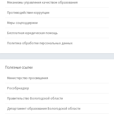
Механизмы управления качеством образования
Противодействие коррупции
Меры соцподдержки
Бесплатная юридическая помощь
Политика обработки персональных данных
Полезные ссылки
Министерство просвещения
Рособрнадзор
Правительство Вологодской области
Департамент образования Вологодской области