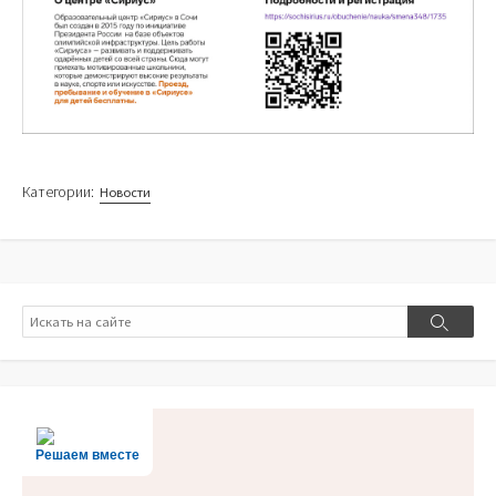
Категории:
Новости
Поиск
Поиск
Решаем вместе