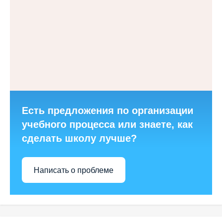
Есть предложения по организации
учебного процесса или знаете, как
сделать школу лучше?
Написать о проблеме