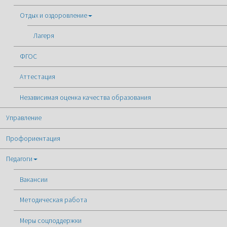
Отдых и оздоровление
Лагеря
ФГОС
Аттестация
Независимая оценка качества образования
Управление
Профориентация
Педагоги
Вакансии
Методическая работа
Меры соцподдержки