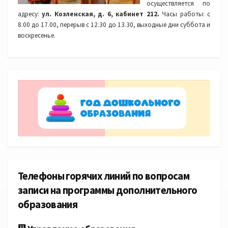
осуществляется по
адресу:
ул. Козленская, д. 6, кабинет 212.
Часы работы: с
8.00 до 17.00, перерыв с 12.30 до 13.30, выходные дни суббота и
воскресенье.
Телефоны горячих линий по вопросам
записи на программы дополнительного
образования