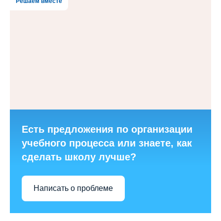
Решаем вместе
Есть предложения по организации
учебного процесса или знаете, как
сделать школу лучше?
Написать о проблеме