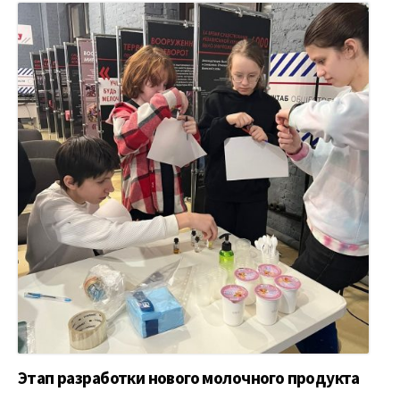
Этап разработки нового молочного продукта