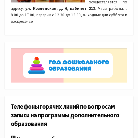
осуществляется по
адресу:
ул. Козленская, д. 6, кабинет 212.
Часы работы: с
8.00 до 17.00, перерыв с 12.30 до 13.30, выходные дни суббота и
воскресенье.
Телефоны горячих линий по вопросам
записи на программы дополнительного
образования