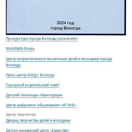
Прокуратура города Вологды разъясняет
WorldSkills Russia
Центр патриотического воспитания детей и молодежи города
Вологды
Пресс-центр ЮИД г. Вологда
Городской родительский совет
Детский технопарк «Кванториум»
Центр цифрового образования «ИТ-КУБ»
Центр творчества
Дворец творчества детей и молодежи
Детско-юношеский центр «Единство»