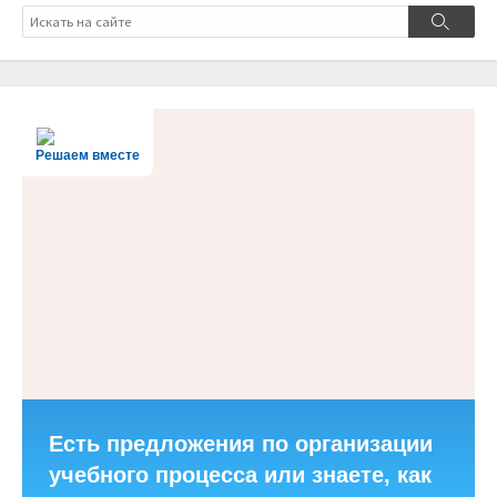
Поиск
Поиск
Решаем вместе
Есть предложения по организации
учебного процесса или знаете, как