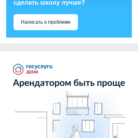
сделать школу лучше?
Написать о проблеме