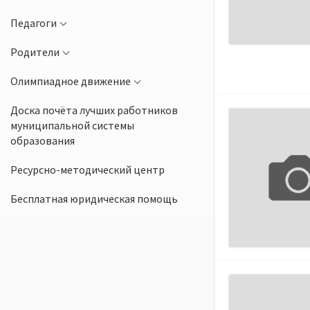
Педагоги
Родители
Олимпиадное движение
Доска почёта лучших работников
муниципальной системы
образования
Ресурсно-методический центр
Бесплатная юридическая помощь