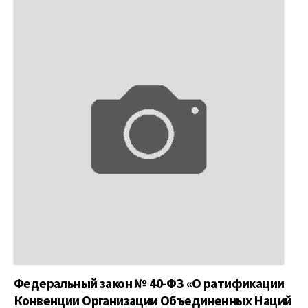
Федеральный закон № 40-ФЗ «О ратификации
Конвенции Организации Объединенных Наций