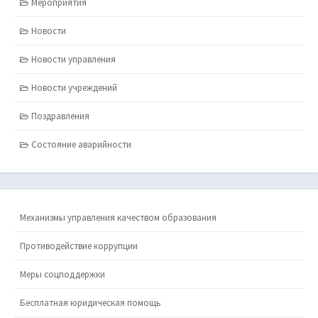
Мероприятия
Новости
Новости управления
Новости учреждений
Поздравления
Состояние аварийности
Механизмы управления качеством образования
Противодействие коррупции
Меры соцподдержки
Бесплатная юридическая помощь