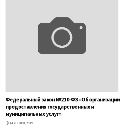
Федеральный закон №210-ФЗ «Об организации
предоставления государственных и
муниципальных услуг»
ДАТА
14 ЯНВАРЯ, 2019
ПУБЛИКАЦИИ