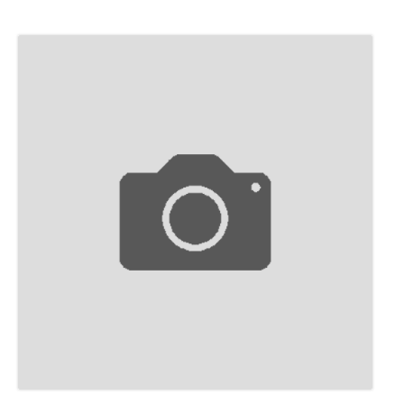
ПУБЛИКАЦИИ