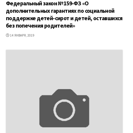
Федеральный закон №159-ФЗ «О
дополнительных гарантиях по социальной
поддержке детей-сирот и детей, оставшихся
без попечения родителей»
ДАТА
14 ЯНВАРЯ, 2019
ПУБЛИКАЦИИ