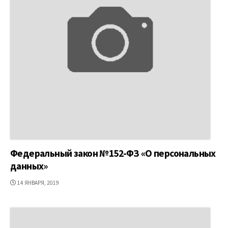
Федеральный закон №152-ФЗ «О персональных
данных»
ДАТА
14 ЯНВАРЯ, 2019
ПУБЛИКАЦИИ