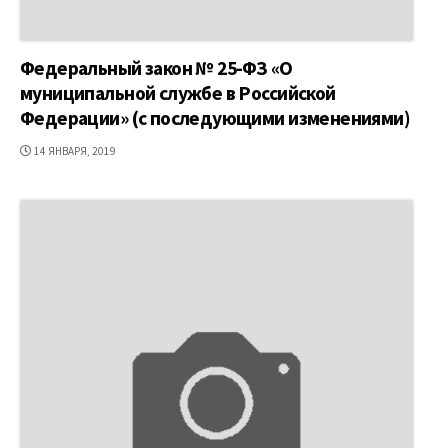
Федеральный закон № 25-ФЗ «О
муниципальной службе в Российской
Федерации» (с последующими изменениями)
ДАТА
14 ЯНВАРЯ, 2019
ПУБЛИКАЦИИ