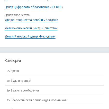
Центр цифрового образования «ИТ-КУБ»
Центр творчества
Дворец творчества детей и молодежи
Детско-юношеский центр «Единство»
Детский морской центр «Меридиан»
Категории
Архив
Будь в тренде!
Важные сообщения
Всероссийская олимпиада школьников