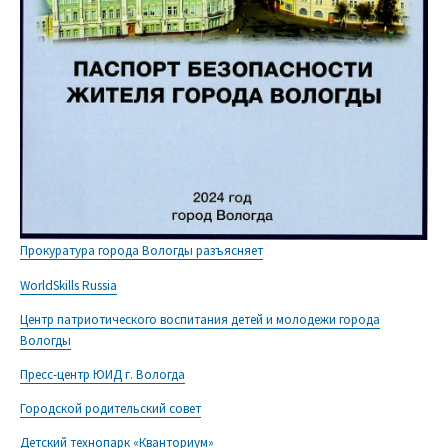
Прокуратура города Вологды разъясняет
WorldSkills Russia
Центр патриотического воспитания детей и молодежи города
Вологды
Пресс-центр ЮИД г. Вологда
Городской родительский совет
Детский технопарк «Кванториум»