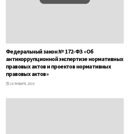
Федеральный закон № 172-ФЗ «Об
антикоррупционной экспертизе нормативных
правовых актов и проектов нормативных
правовых актов»
ДАТА
14 ЯНВАРЯ, 2019
ПУБЛИКАЦИИ