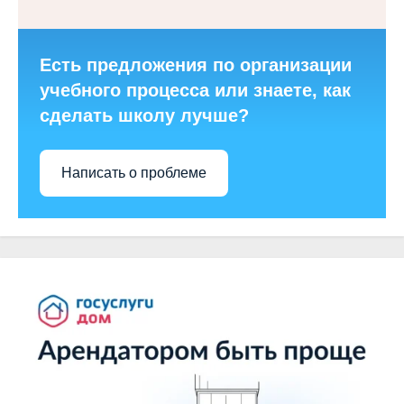
Есть предложения по организации
учебного процесса или знаете, как
сделать школу лучше?
Написать о проблеме