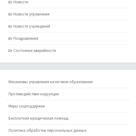
Новости
Новости управления
Новости учреждений
Поздравления
Состояние аварийности
Механизмы управления качеством образования
Противодействие коррупции
Меры соцподдержки
Бесплатная юридическая помощь
Политика обработки персональных данных