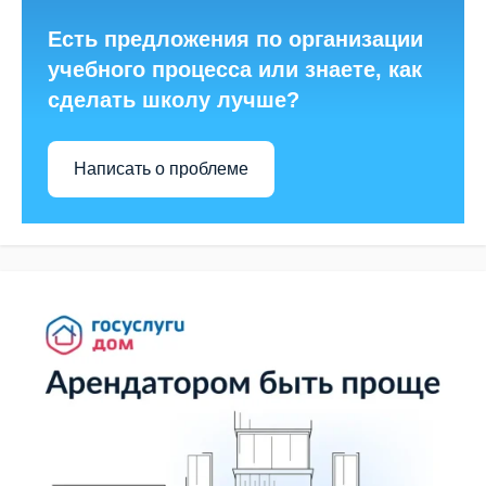
Есть предложения по организации
учебного процесса или знаете, как
сделать школу лучше?
Написать о проблеме