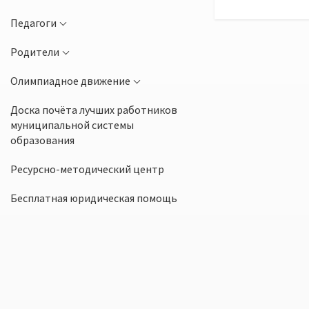
Педагоги
Родители
Олимпиадное движение
Доска почёта лучших работников
муниципальной системы
образования
Ресурсно-методический центр
Бесплатная юридическая помощь