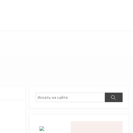
Поиск
Поиск