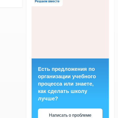
Решаем вместе
Есть предложения по
организации учебного
процесса или знаете,
как сделать школу
лучше?
Написать о проблеме