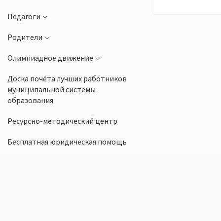
Педагоги
Родители
Олимпиадное движение
Доска почёта лучших работников
муниципальной системы
образования
Ресурсно-методический центр
Бесплатная юридическая помощь