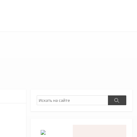
Поиск
Поиск