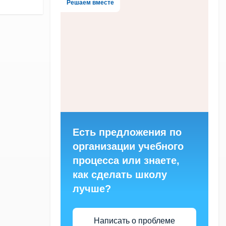
Решаем вместе
Есть предложения по
организации учебного
процесса или знаете,
как сделать школу
лучше?
Написать о проблеме