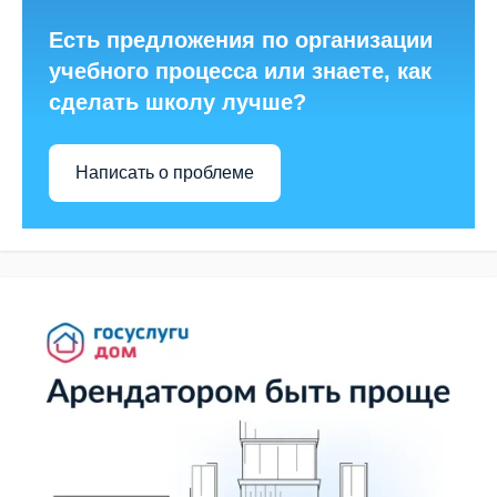
Есть предложения по организации
учебного процесса или знаете, как
сделать школу лучше?
Написать о проблеме