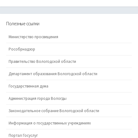
Полезные ссылки
Министерство просвещения
Рособрнадзор
Правительство Вологодской области
Департамент образования Вологодской области
Государственная дума
Администрация города Вологды
Законодательное собрание Вологодской области
Информация о государственных учреждениях
Портал Госуслуг