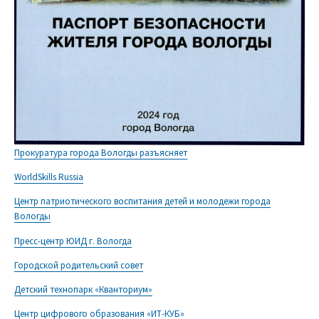
Прокуратура города Вологды разъясняет
WorldSkills Russia
Центр патриотического воспитания детей и молодежи города
Вологды
Пресс-центр ЮИД г. Вологда
Городской родительский совет
Детский технопарк «Кванториум»
Центр цифрового образования «ИТ-КУБ»