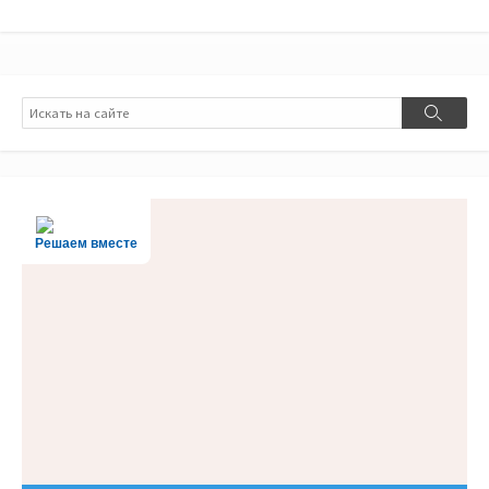
Поиск
Поиск
Решаем вместе