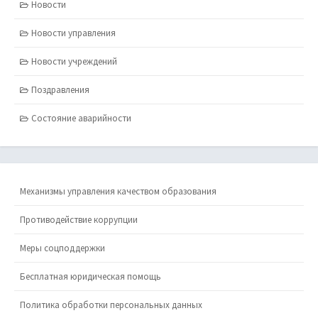
Новости
Новости управления
Новости учреждений
Поздравления
Состояние аварийности
Механизмы управления качеством образования
Противодействие коррупции
Меры соцподдержки
Бесплатная юридическая помощь
Политика обработки персональных данных