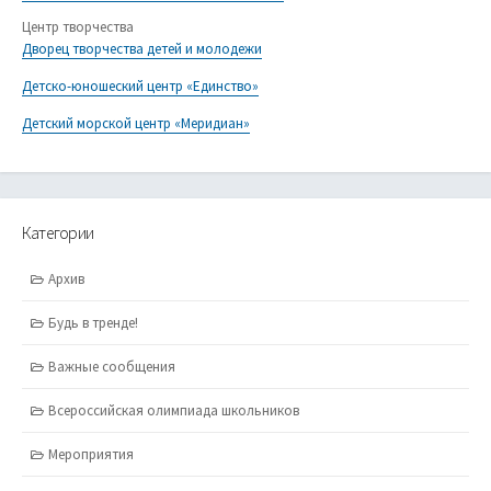
Центр творчества
Дворец творчества детей и молодежи
Детско-юношеский центр «Единство»
Детский морской центр «Меридиан»
Категории
Архив
Будь в тренде!
Важные сообщения
Всероссийская олимпиада школьников
Мероприятия