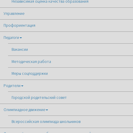
Независимая оценка качества образования
Управление
Профориентация
Педагоги
Вакансии
Методическая работа
Меры соцподдержки
Родители
Городской родительский совет
Олимпиадное движение
Всероссийская олимпиада школьников