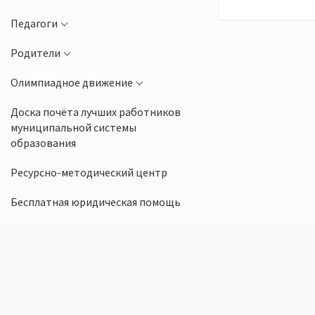
Педагоги
Родители
Олимпиадное движение
Доска почёта лучших работников
муниципальной системы
образования
Ресурсно-методический центр
Бесплатная юридическая помощь