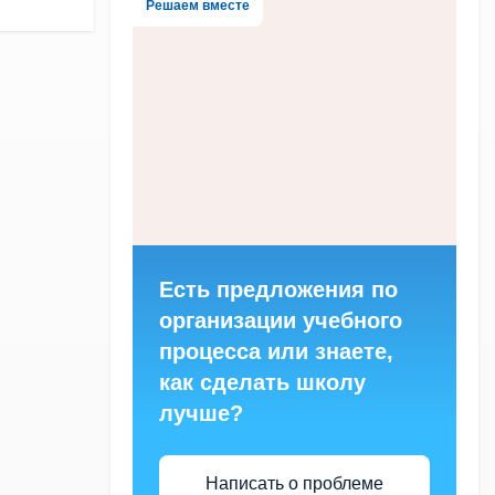
Решаем вместе
Есть предложения по
организации учебного
процесса или знаете,
как сделать школу
лучше?
Написать о проблеме