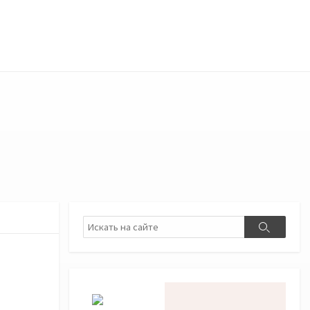
Поиск
Поиск