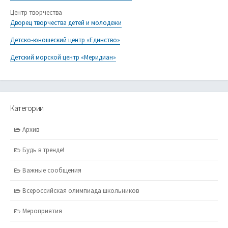
Центр творчества
Дворец творчества детей и молодежи
Детско-юношеский центр «Единство»
Детский морской центр «Меридиан»
Категории
Архив
Будь в тренде!
Важные сообщения
Всероссийская олимпиада школьников
Мероприятия