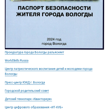
Прокуратура города Вологды разъясняет
WorldSkills Russia
Центр патриотического воспитания детей и молодежи города
Вологды
Пресс-центр ЮИД г. Вологда
Городской родительский совет
Детский технопарк «Кванториум»
Центр цифрового образования «ИТ-КУБ»