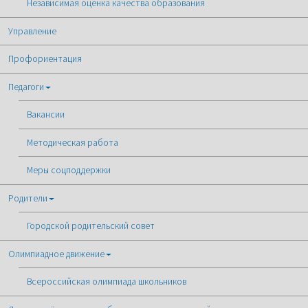
Независимая оценка качества образования
Управление
Профориентация
Педагоги
Вакансии
Методическая работа
Меры соцподдержки
Родители
Городской родительский совет
Олимпиадное движение
Всероссийская олимпиада школьников