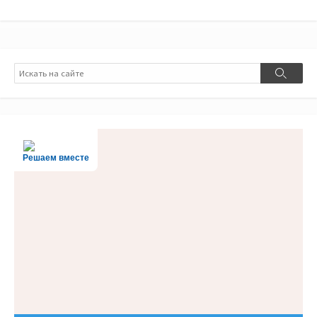
Поиск
Поиск
Решаем вместе