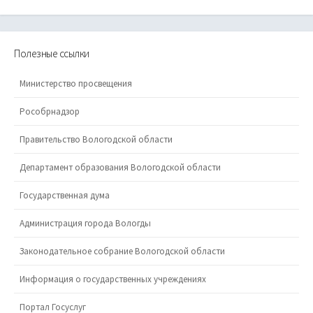
Полезные ссылки
Министерство просвещения
Рособрнадзор
Правительство Вологодской области
Департамент образования Вологодской области
Государственная дума
Администрация города Вологды
Законодательное собрание Вологодской области
Информация о государственных учреждениях
Портал Госуслуг