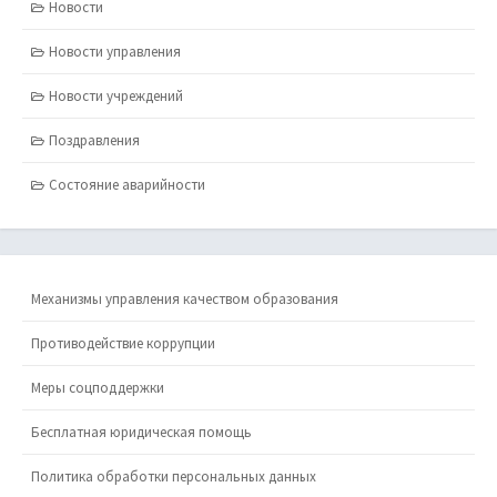
Новости
Новости управления
Новости учреждений
Поздравления
Состояние аварийности
Механизмы управления качеством образования
Противодействие коррупции
Меры соцподдержки
Бесплатная юридическая помощь
Политика обработки персональных данных