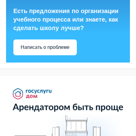
Есть предложения по организации
учебного процесса или знаете, как
сделать школу лучше?
Написать о проблеме