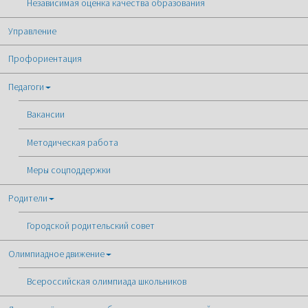
Независимая оценка качества образования
Управление
Профориентация
Педагоги
Вакансии
Методическая работа
Меры соцподдержки
Родители
Городской родительский совет
Олимпиадное движение
Всероссийская олимпиада школьников