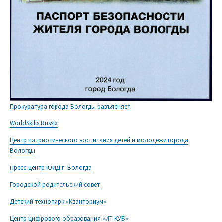
Прокуратура города Вологды разъясняет
WorldSkills Russia
Центр патриотического воспитания детей и молодежи города
Вологды
Пресс-центр ЮИД г. Вологда
Городской родительский совет
Детский технопарк «Кванториум»
Центр цифрового образования «ИТ-КУБ»