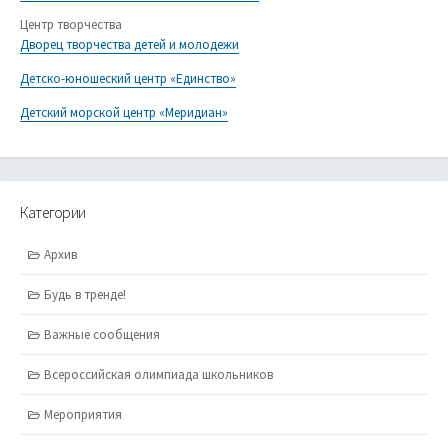
Центр творчества
Дворец творчества детей и молодежи
Детско-юношеский центр «Единство»
Детский морской центр «Меридиан»
Категории
Архив
Будь в тренде!
Важные сообщения
Всероссийская олимпиада школьников
Мероприятия