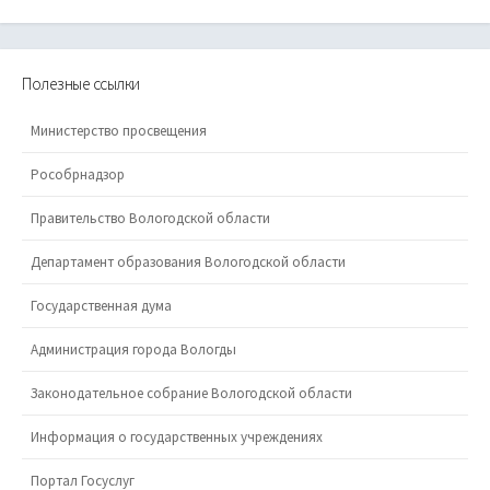
Полезные ссылки
Министерство просвещения
Рособрнадзор
Правительство Вологодской области
Департамент образования Вологодской области
Государственная дума
Администрация города Вологды
Законодательное собрание Вологодской области
Информация о государственных учреждениях
Портал Госуслуг