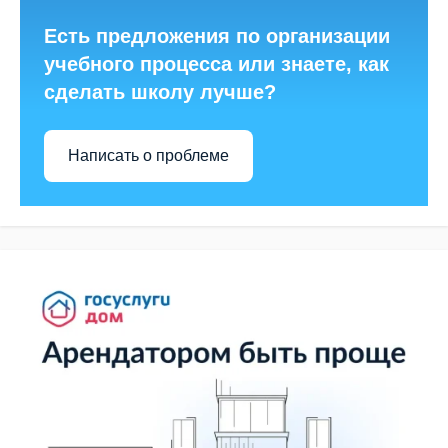
Есть предложения по организации
учебного процесса или знаете, как
сделать школу лучше?
Написать о проблеме