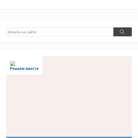
Поиск
Поиск
Решаем вместе