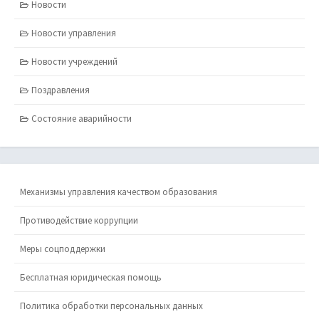
Новости
Новости управления
Новости учреждений
Поздравления
Состояние аварийности
Механизмы управления качеством образования
Противодействие коррупции
Меры соцподдержки
Бесплатная юридическая помощь
Политика обработки персональных данных