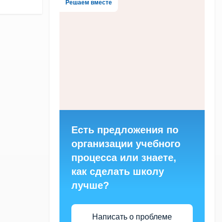
Решаем вместе
Есть предложения по
организации учебного
процесса или знаете,
как сделать школу
лучше?
Написать о проблеме