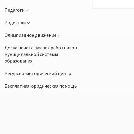
Педагоги
Родители
Олимпиадное движение
Доска почёта лучших работников
муниципальной системы
образования
Ресурсно-методический центр
Бесплатная юридическая помощь