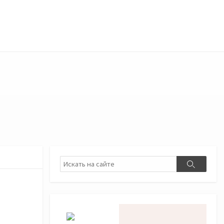
Поиск
Поиск