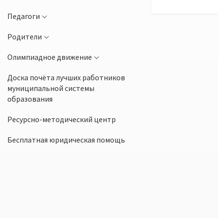
Педагоги
Родители
Олимпиадное движение
Доска почёта лучших работников
муниципальной системы
образования
Ресурсно-методический центр
Бесплатная юридическая помощь