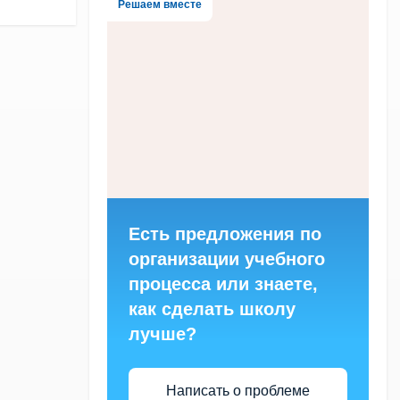
Решаем вместе
Есть предложения по
организации учебного
процесса или знаете,
как сделать школу
лучше?
Написать о проблеме