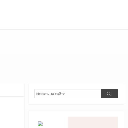
Поиск
Поиск