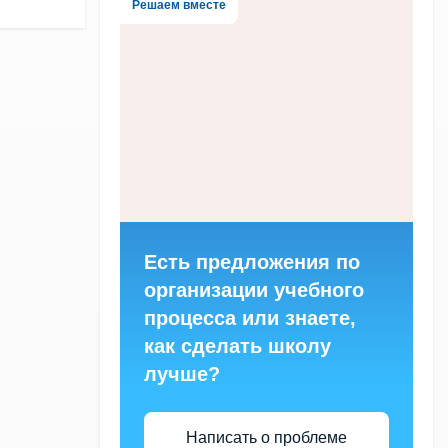
Решаем вместе
Есть предложения по
организации учебного
процесса или знаете,
как сделать школу
лучше?
Написать о проблеме