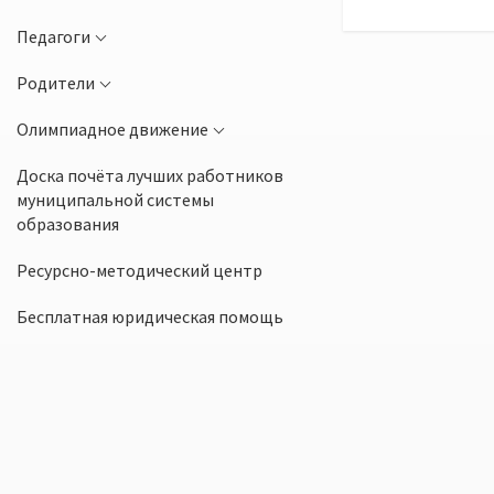
Педагоги
Родители
Олимпиадное движение
Доска почёта лучших работников
муниципальной системы
образования
Ресурсно-методический центр
Бесплатная юридическая помощь