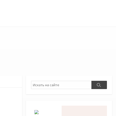
Поиск
Поиск