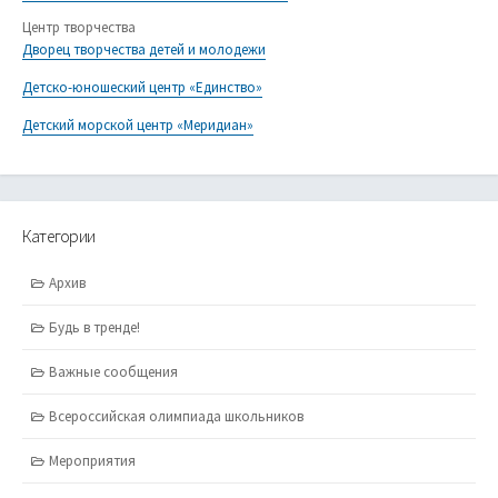
Центр творчества
Дворец творчества детей и молодежи
Детско-юношеский центр «Единство»
Детский морской центр «Меридиан»
Категории
Архив
Будь в тренде!
Важные сообщения
Всероссийская олимпиада школьников
Мероприятия