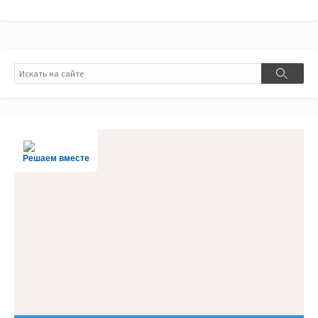
Поиск
Поиск
Решаем вместе