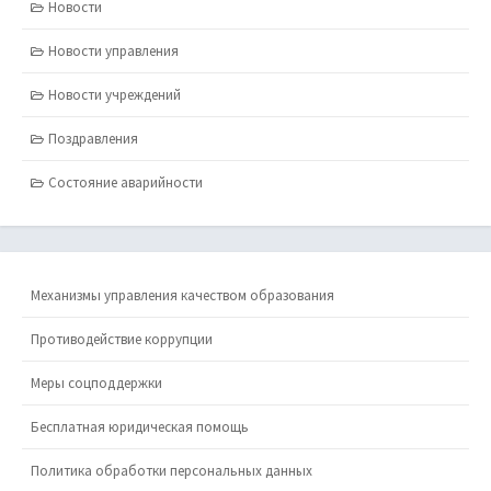
Новости
Новости управления
Новости учреждений
Поздравления
Состояние аварийности
Механизмы управления качеством образования
Противодействие коррупции
Меры соцподдержки
Бесплатная юридическая помощь
Политика обработки персональных данных