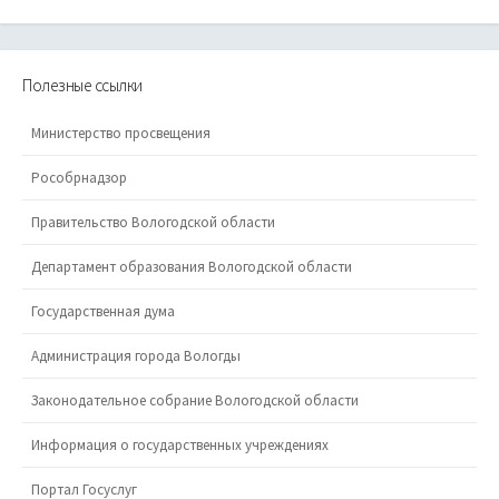
Полезные ссылки
Министерство просвещения
Рособрнадзор
Правительство Вологодской области
Департамент образования Вологодской области
Государственная дума
Администрация города Вологды
Законодательное собрание Вологодской области
Информация о государственных учреждениях
Портал Госуслуг