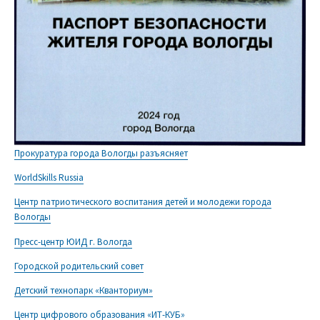
Прокуратура города Вологды разъясняет
WorldSkills Russia
Центр патриотического воспитания детей и молодежи города
Вологды
Пресс-центр ЮИД г. Вологда
Городской родительский совет
Детский технопарк «Кванториум»
Центр цифрового образования «ИТ-КУБ»