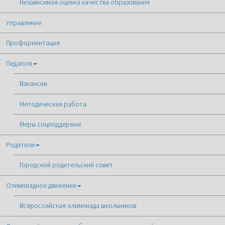
Независимая оценка качества образования
Управление
Профориентация
Педагоги
Вакансии
Методическая работа
Меры соцподдержки
Родители
Городской родительский совет
Олимпиадное движение
Всероссийская олимпиада школьников