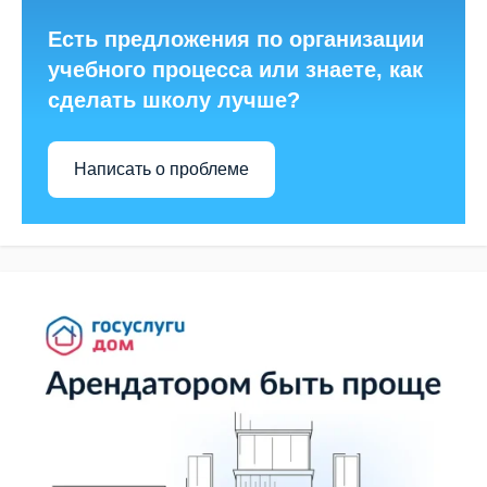
Есть предложения по организации
учебного процесса или знаете, как
сделать школу лучше?
Написать о проблеме