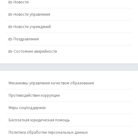
Новости
Новости управления
Новости учреждений
Поздравления
Состояние аварийности
Механизмы управления качеством образования
Противодействие коррупции
Меры соцподдержки
Бесплатная юридическая помощь
Политика обработки персональных данных