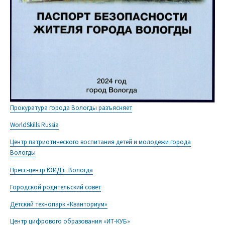
Прокуратура города Вологды разъясняет
WorldSkills Russia
Центр патриотического воспитания детей и молодежи города
Вологды
Пресс-центр ЮИД г. Вологда
Городской родительский совет
Детский технопарк «Кванториум»
Центр цифрового образования «ИТ-КУБ»