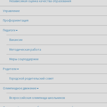
Независимая оценка качества образования
Управление
Профориентация
Педагоги
Вакансии
Методическая работа
Меры соцподдержки
Родители
Городской родительский совет
Олимпиадное движение
Всероссийская олимпиада школьников