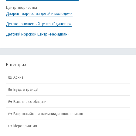
Центр творчества
Дворец творчества детей и молодежи
Детско-юношеский центр «Единство»
Детский морской центр «Меридиан»
Категории
Архив
Будь в тренде!
Важные сообщения
Всероссийская олимпиада школьников
Мероприятия