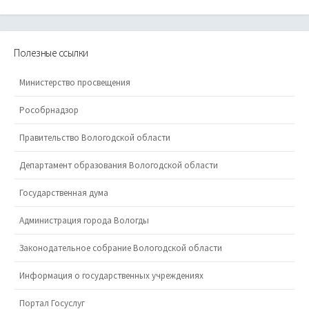
Полезные ссылки
Министерство просвещения
Рособрнадзор
Правительство Вологодской области
Департамент образования Вологодской области
Государственная дума
Администрация города Вологды
Законодательное собрание Вологодской области
Информация о государственных учреждениях
Портал Госуслуг