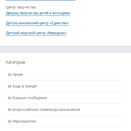
Центр творчества
Дворец творчества детей и молодежи
Детско-юношеский центр «Единство»
Детский морской центр «Меридиан»
Категории
Архив
Будь в тренде!
Важные сообщения
Всероссийская олимпиада школьников
Мероприятия