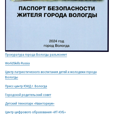
Прокуратура города Вологды разъясняет
WorldSkills Russia
Центр патриотического воспитания детей и молодежи города
Вологды
Пресс-центр ЮИД г. Вологда
Городской родительский совет
Детский технопарк «Кванториум»
Центр цифрового образования «ИТ-КУБ»