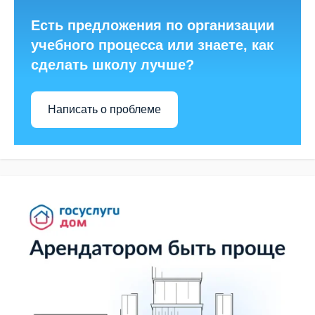
Есть предложения по организации
учебного процесса или знаете, как
сделать школу лучше?
Написать о проблеме