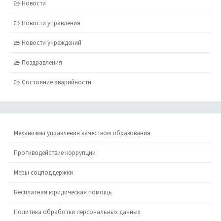
Новости
Новости управления
Новости учреждений
Поздравления
Состояние аварийности
Механизмы управления качеством образования
Противодействие коррупции
Меры соцподдержки
Бесплатная юридическая помощь
Политика обработки персональных данных