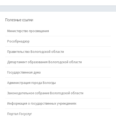
Полезные ссылки
Министерство просвещения
Рособрнадзор
Правительство Вологодской области
Департамент образования Вологодской области
Государственная дума
Администрация города Вологды
Законодательное собрание Вологодской области
Информация о государственных учреждениях
Портал Госуслуг