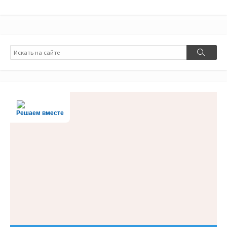
Поиск
Поиск
Решаем вместе