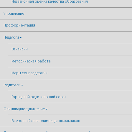
Независимая оценка качества образования
Управление
Профориентация
Педагоги
Вакансии
Методическая работа
Меры соцподдержки
Родители
Городской родительский совет
Олимпиадное движение
Всероссийская олимпиада школьников