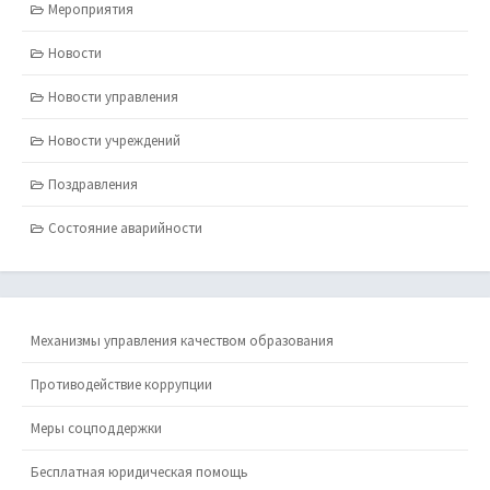
Мероприятия
Новости
Новости управления
Новости учреждений
Поздравления
Состояние аварийности
Механизмы управления качеством образования
Противодействие коррупции
Меры соцподдержки
Бесплатная юридическая помощь