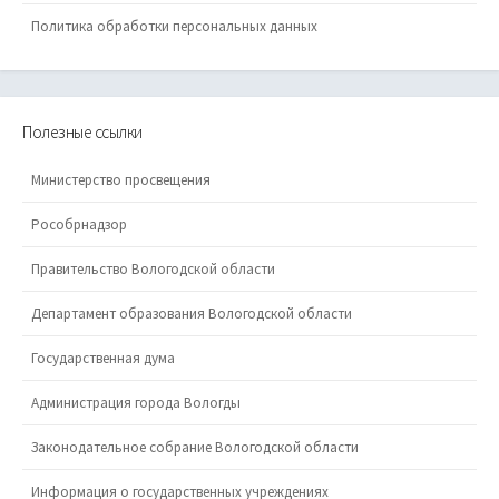
Политика обработки персональных данных
Полезные ссылки
Министерство просвещения
Рособрнадзор
Правительство Вологодской области
Департамент образования Вологодской области
Государственная дума
Администрация города Вологды
Законодательное собрание Вологодской области
Информация о государственных учреждениях