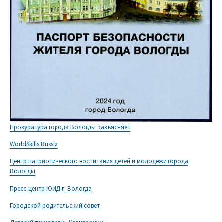
Прокуратура города Вологды разъясняет
WorldSkills Russia
Центр патриотического воспитания детей и молодежи города
Вологды
Пресс-центр ЮИД г. Вологда
Городской родительский совет