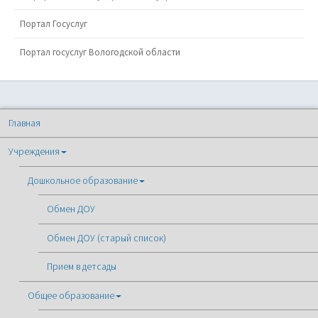
Портал Госуслуг
Портал госуслуг Вологодской области
Главная
Учреждения
Дошкольное образование
Обмен ДОУ
Обмен ДОУ (старый список)
Прием в детсады
Общее образование