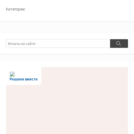
Категории:
Поиск
Поиск
Решаем вместе