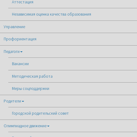
Аттестация
Независимая оценка качества образования
Управление
Профориентация
Педагоги
Вакансии
Методическая работа
Меры соцподдержки
Родители
Городской родительский совет
Олимпиадное движение