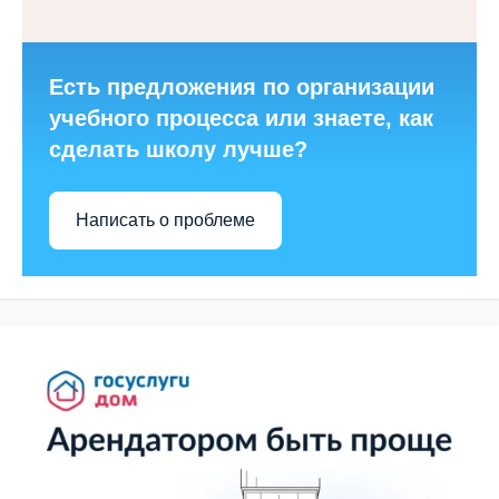
Есть предложения по организации
учебного процесса или знаете, как
сделать школу лучше?
Написать о проблеме