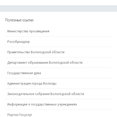
Полезные ссылки
Министерство просвещения
Рособрнадзор
Правительство Вологодской области
Департамент образования Вологодской области
Государственная дума
Администрация города Вологды
Законодательное собрание Вологодской области
Информация о государственных учреждениях
Портал Госуслуг