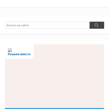
Поиск
Поиск
Решаем вместе