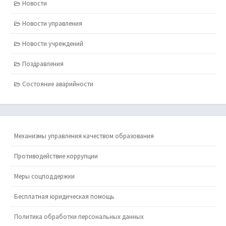
Новости
Новости управления
Новости учреждений
Поздравления
Состояние аварийности
Механизмы управления качеством образования
Противодействие коррупции
Меры соцподдержки
Бесплатная юридическая помощь
Политика обработки персональных данных