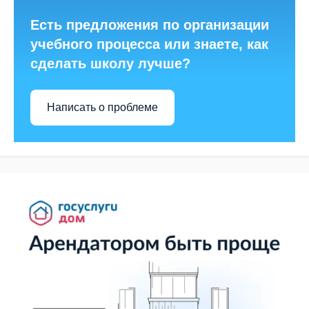
Есть предложения по организации
учебного процесса или знаете, как
сделать школу лучше?
Написать о проблеме