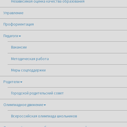
Независимая оценка качества образования
Управление
Профориентация
Педагоги
Вакансии
Методическая работа
Меры соцподдержки
Родители
Городской родительский совет
Олимпиадное движение
Всероссийская олимпиада школьников