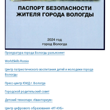
Прокуратура города Вологды разъясняет
WorldSkills Russia
Центр патриотического воспитания детей и молодежи города
Вологды
Пресс-центр ЮИД г. Вологда
Городской родительский совет
Детский технопарк «Кванториум»
Центр цифрового образования «ИТ-КУБ»