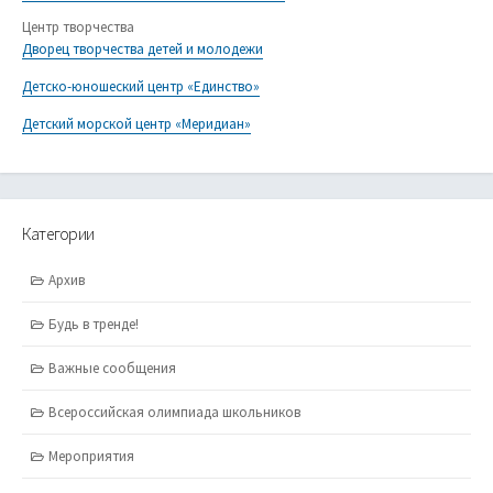
Центр творчества
Дворец творчества детей и молодежи
Детско-юношеский центр «Единство»
Детский морской центр «Меридиан»
Категории
Архив
Будь в тренде!
Важные сообщения
Всероссийская олимпиада школьников
Мероприятия