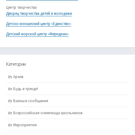
Центр творчества
Дворец творчества детей и молодежи
Детско-юношеский центр «Единство»
Детский морской центр «Меридиан»
Категории
Архив
Будь в тренде!
Важные сообщения
Всероссийская олимпиада школьников
Мероприятия