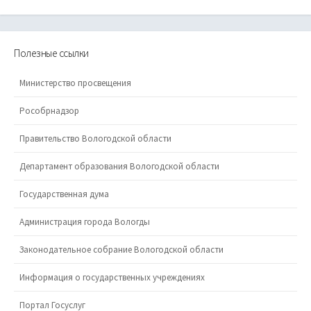
Полезные ссылки
Министерство просвещения
Рособрнадзор
Правительство Вологодской области
Департамент образования Вологодской области
Государственная дума
Администрация города Вологды
Законодательное собрание Вологодской области
Информация о государственных учреждениях
Портал Госуслуг