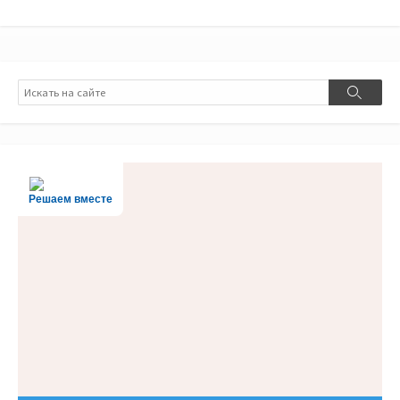
Поиск
Поиск
Решаем вместе