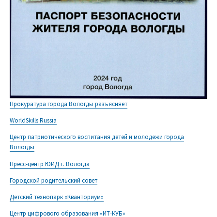
Прокуратура города Вологды разъясняет
WorldSkills Russia
Центр патриотического воспитания детей и молодежи города
Вологды
Пресс-центр ЮИД г. Вологда
Городской родительский совет
Детский технопарк «Кванториум»
Центр цифрового образования «ИТ-КУБ»