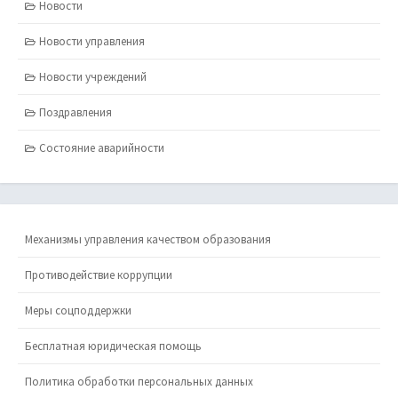
Новости
Новости управления
Новости учреждений
Поздравления
Состояние аварийности
Механизмы управления качеством образования
Противодействие коррупции
Меры соцподдержки
Бесплатная юридическая помощь
Политика обработки персональных данных