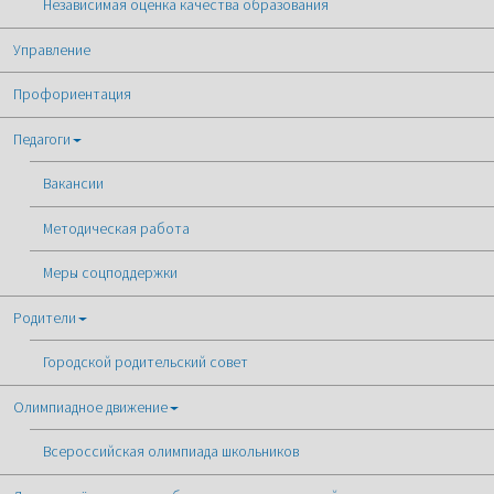
Независимая оценка качества образования
Управление
Профориентация
Педагоги
Вакансии
Методическая работа
Меры соцподдержки
Родители
Городской родительский совет
Олимпиадное движение
Всероссийская олимпиада школьников