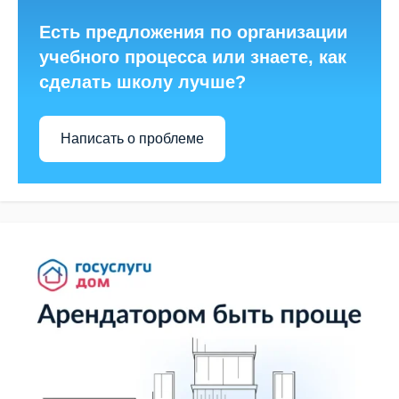
Есть предложения по организации
учебного процесса или знаете, как
сделать школу лучше?
Написать о проблеме