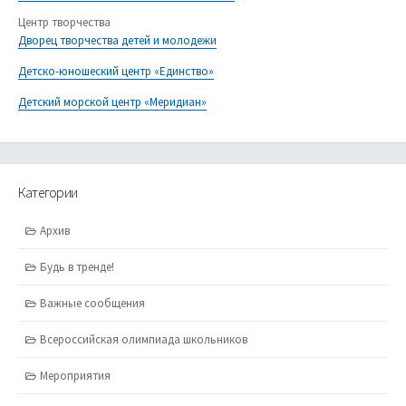
Центр творчества
Дворец творчества детей и молодежи
Детско-юношеский центр «Единство»
Детский морской центр «Меридиан»
Категории
Архив
Будь в тренде!
Важные сообщения
Всероссийская олимпиада школьников
Мероприятия