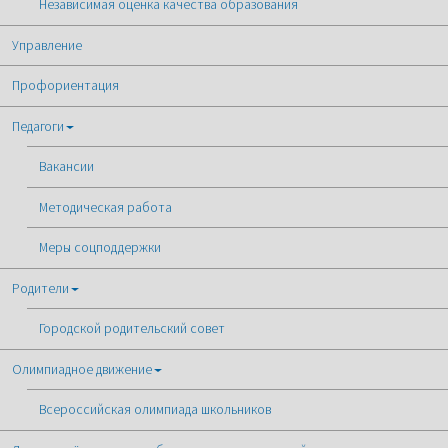
Независимая оценка качества образования
Управление
Профориентация
Педагоги
Вакансии
Методическая работа
Меры соцподдержки
Родители
Городской родительский совет
Олимпиадное движение
Всероссийская олимпиада школьников