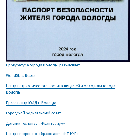
Прокуратура города Вологды разъясняет
WorldSkills Russia
Центр патриотического воспитания детей и молодежи города
Вологды
Пресс-центр ЮИД г. Вологда
Городской родительский совет
Детский технопарк «Кванториум»
Центр цифрового образования «ИТ-КУБ»