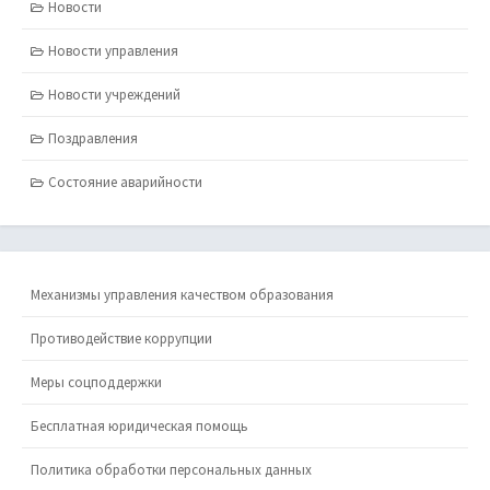
Новости
Новости управления
Новости учреждений
Поздравления
Состояние аварийности
Механизмы управления качеством образования
Противодействие коррупции
Меры соцподдержки
Бесплатная юридическая помощь
Политика обработки персональных данных