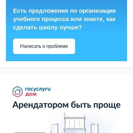
Есть предложения по организации
учебного процесса или знаете, как
сделать школу лучше?
Написать о проблеме