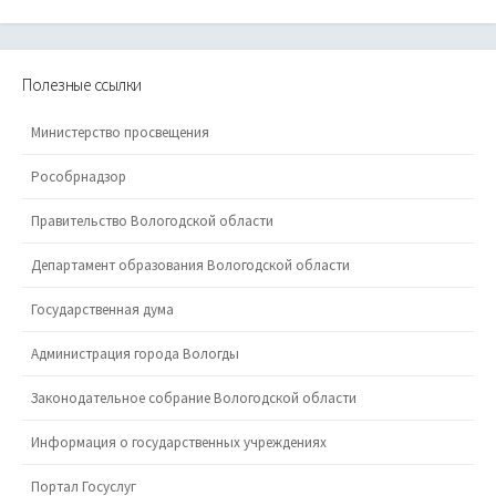
Полезные ссылки
Министерство просвещения
Рособрнадзор
Правительство Вологодской области
Департамент образования Вологодской области
Государственная дума
Администрация города Вологды
Законодательное собрание Вологодской области
Информация о государственных учреждениях
Портал Госуслуг