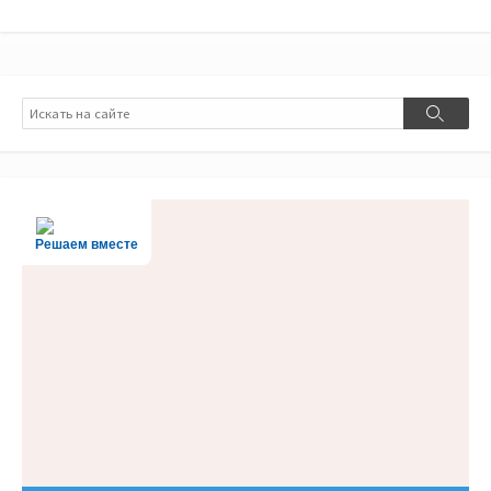
Поиск
Поиск
Решаем вместе