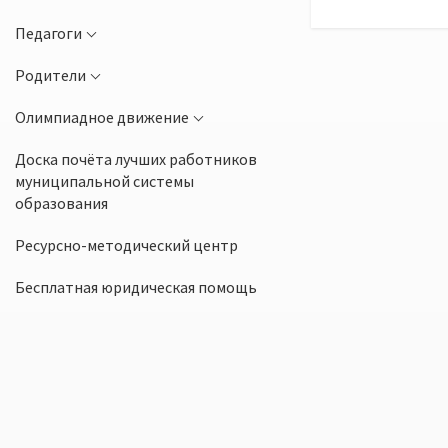
Педагоги
Родители
Олимпиадное движение
Доска почёта лучших работников
муниципальной системы
образования
Ресурсно-методический центр
Бесплатная юридическая помощь