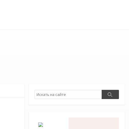
Поиск
Поиск