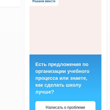
Решаем вместе
Есть предложения по
организации учебного
процесса или знаете,
как сделать школу
лучше?
Написать о проблеме