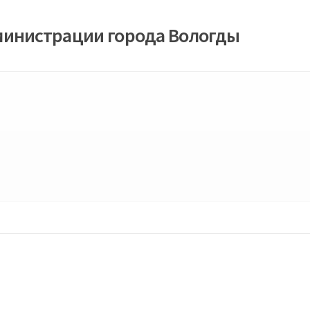
министрации города Вологды