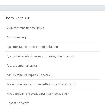
Полезные ссылки
Министерство просвещения
Рособрнадзор
Правительство Вологодской области
Департамент образования Вологодской области
Государственная дума
Администрация города Вологды
Законодательное собрание Вологодской области
Информация о государственных учреждениях
Портал Госуслуг