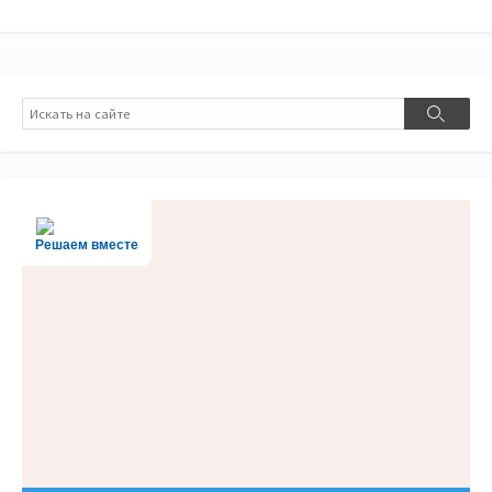
Поиск
Поиск
Решаем вместе