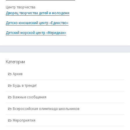
Центр творчества
Дворец творчества детей и молодежи
Детско-юношеский центр «Единство»
Детский морской центр «Меридиан»
Категории
Архив
Будь в тренде!
Важные сообщения
Всероссийская олимпиада школьников
Мероприятия