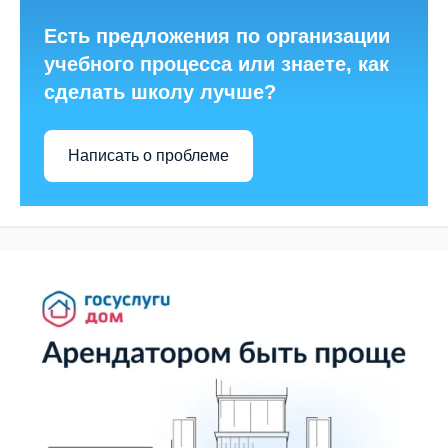
Есть предложения по организации
учебного процесса или знаете, как
сделать школу лучше?
Написать о проблеме