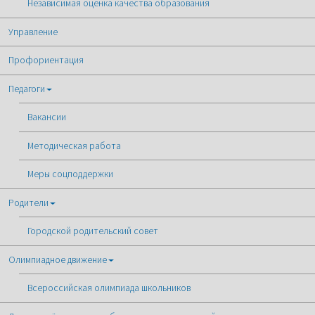
Независимая оценка качества образования
Управление
Профориентация
Педагоги
Вакансии
Методическая работа
Меры соцподдержки
Родители
Городской родительский совет
Олимпиадное движение
Всероссийская олимпиада школьников