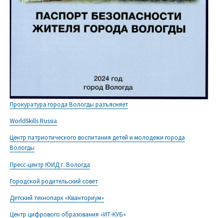
Прокуратура города Вологды разъясняет
WorldSkills Russia
Центр патриотического воспитания детей и молодежи города
Вологды
Пресс-центр ЮИД г. Вологда
Городской родительский совет
Детский технопарк «Кванториум»
Центр цифрового образования «ИТ-КУБ»