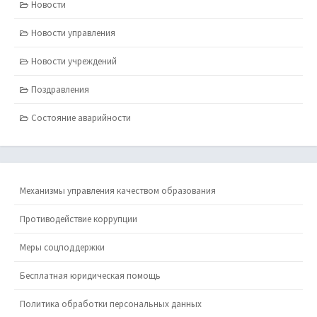
Новости
Новости управления
Новости учреждений
Поздравления
Состояние аварийности
Механизмы управления качеством образования
Противодействие коррупции
Меры соцподдержки
Бесплатная юридическая помощь
Политика обработки персональных данных