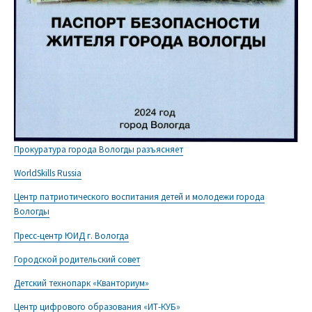
Прокуратура города Вологды разъясняет
WorldSkills Russia
Центр патриотического воспитания детей и молодежи города
Вологды
Пресс-центр ЮИД г. Вологда
Городской родительский совет
Детский технопарк «Кванториум»
Центр цифрового образования «ИТ-КУБ»