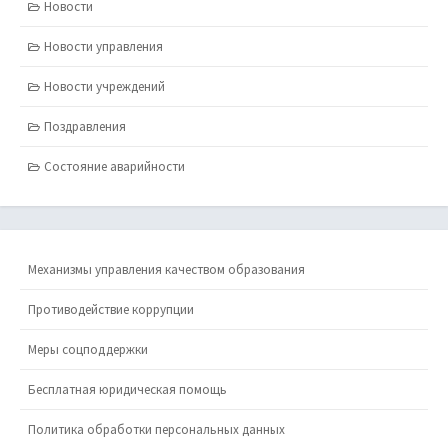
Новости
Новости управления
Новости учреждений
Поздравления
Состояние аварийности
Механизмы управления качеством образования
Противодействие коррупции
Меры соцподдержки
Бесплатная юридическая помощь
Политика обработки персональных данных