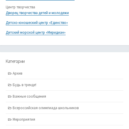
Центр творчества
Дворец творчества детей и молодежи
Детско-юношеский центр «Единство»
Детский морской центр «Меридиан»
Категории
Архив
Будь в тренде!
Важные сообщения
Всероссийская олимпиада школьников
Мероприятия