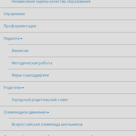
Независимая оценка качества образования
Управление
Профориентация
Педагоги
Вакансии
Методическая работа
Меры соцподдержки
Родители
Городской родительский совет
Олимпиадное движение
Всероссийская олимпиада школьников