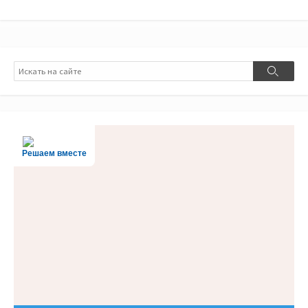
Поиск
Поиск
Решаем вместе