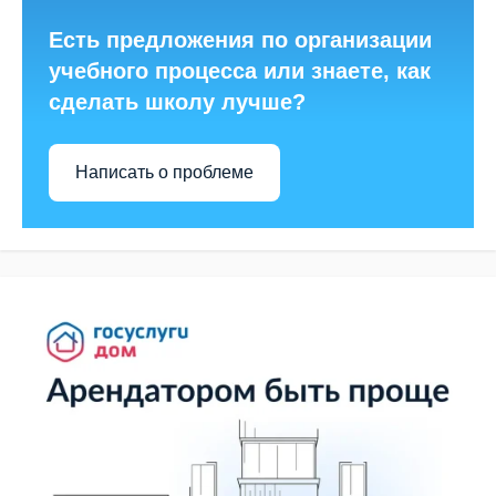
Есть предложения по организации
учебного процесса или знаете, как
сделать школу лучше?
Написать о проблеме