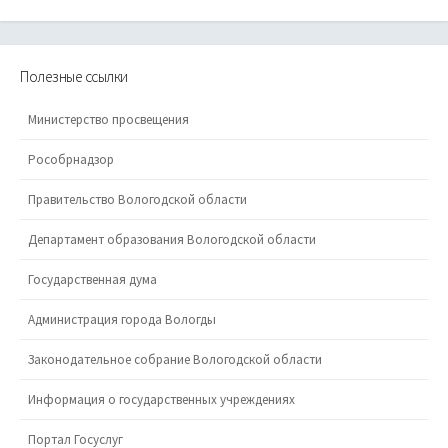
Полезные ссылки
Министерство просвещения
Рособрнадзор
Правительство Вологодской области
Департамент образования Вологодской области
Государственная дума
Администрация города Вологды
Законодательное собрание Вологодской области
Информация о государственных учреждениях
Портал Госуслуг