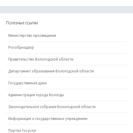
Полезные ссылки
Министерство просвещения
Рособрнадзор
Правительство Вологодской области
Департамент образования Вологодской области
Государственная дума
Администрация города Вологды
Законодательное собрание Вологодской области
Информация о государственных учреждениях
Портал Госуслуг