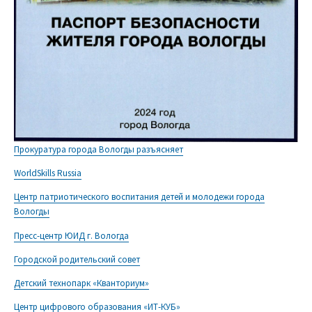
Прокуратура города Вологды разъясняет
WorldSkills Russia
Центр патриотического воспитания детей и молодежи города
Вологды
Пресс-центр ЮИД г. Вологда
Городской родительский совет
Детский технопарк «Кванториум»
Центр цифрового образования «ИТ-КУБ»