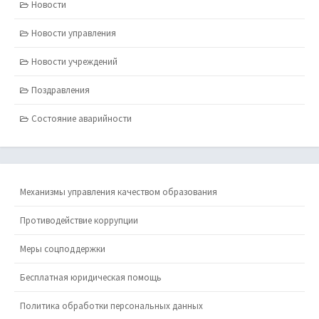
Новости
Новости управления
Новости учреждений
Поздравления
Состояние аварийности
Механизмы управления качеством образования
Противодействие коррупции
Меры соцподдержки
Бесплатная юридическая помощь
Политика обработки персональных данных