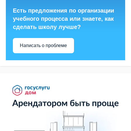
Есть предложения по организации
учебного процесса или знаете, как
сделать школу лучше?
Написать о проблеме