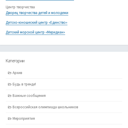
Центр творчества
Дворец творчества детей и молодежи
Детско-юношеский центр «Единство»
Детский морской центр «Меридиан»
Категории
Архив
Будь в тренде!
Важные сообщения
Всероссийская олимпиада школьников
Мероприятия