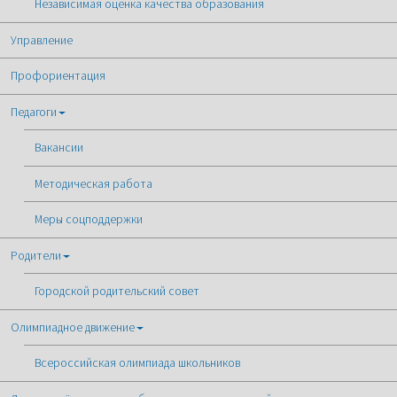
Независимая оценка качества образования
Управление
Профориентация
Педагоги
Вакансии
Методическая работа
Меры соцподдержки
Родители
Городской родительский совет
Олимпиадное движение
Всероссийская олимпиада школьников