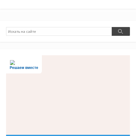
Поиск
Поиск
Решаем вместе