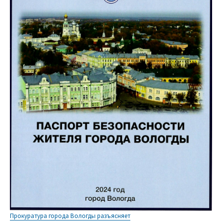
Прокуратура города Вологды разъясняет