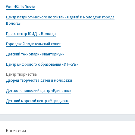
WorldSkills Russia
Центр патриотического воспитания детей и молодежи города
Вологды
Пресс-центр ЮИД г. Вологда
Городской родительский совет
Детский технопарк «Кванториум»
Центр цифрового образования «ИТ-КУБ»
Центр творчества
Дворец творчества детей и молодежи
Детско-юношеский центр «Единство»
Детский морской центр «Меридиан»
Категории