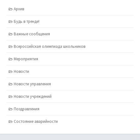
Архив
Будь в тренде!
Важные сообщения
Всероссийская олимпиада школьников
Мероприятия
Новости
Новости управления
Новости учреждений
Поздравления
Состояние аварийности