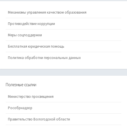
Механизмы управления качеством образования
Противодействие коррупции
Меры соцподдержки
Бесплатная юридическая помощь
Политика обработки персональных данных
Полезные ссылки
Министерство просвещения
Рособрнадзор
Правительство Вологодской области