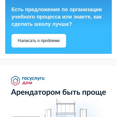
Есть предложения по организации
учебного процесса или знаете, как
сделать школу лучше?
Написать о проблеме