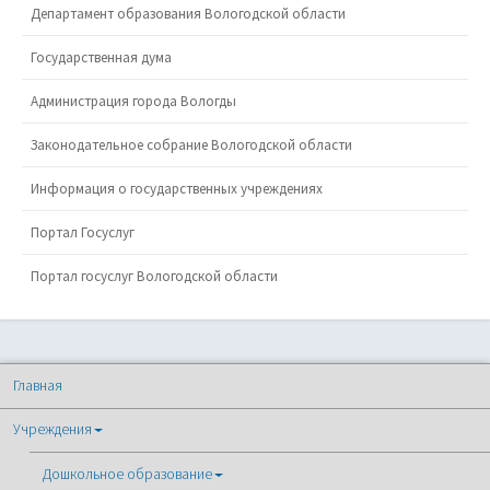
Департамент образования Вологодской области
Государственная дума
Администрация города Вологды
Законодательное собрание Вологодской области
Информация о государственных учреждениях
Портал Госуслуг
Портал госуслуг Вологодской области
Главная
Учреждения
Дошкольное образование