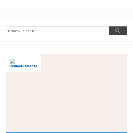
Поиск
Поиск
Решаем вместе