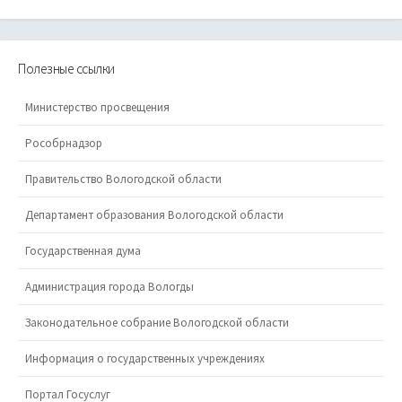
Полезные ссылки
Министерство просвещения
Рособрнадзор
Правительство Вологодской области
Департамент образования Вологодской области
Государственная дума
Администрация города Вологды
Законодательное собрание Вологодской области
Информация о государственных учреждениях
Портал Госуслуг