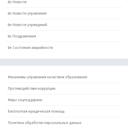
Новости
Новости управления
Новости учреждений
Поздравления
Состояние аварийности
Механизмы управления качеством образования
Противодействие коррупции
Меры соцподдержки
Бесплатная юридическая помощь
Политика обработки персональных данных