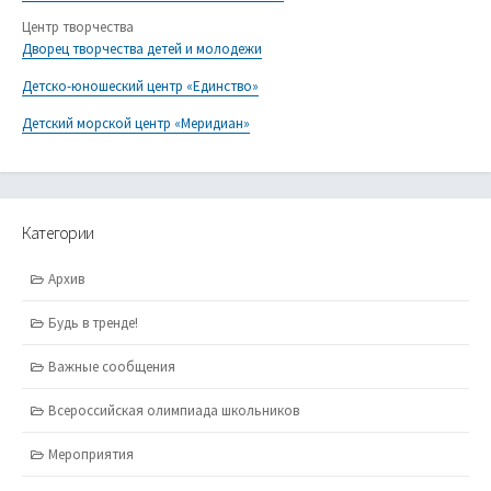
Центр творчества
Дворец творчества детей и молодежи
Детско-юношеский центр «Единство»
Детский морской центр «Меридиан»
Категории
Архив
Будь в тренде!
Важные сообщения
Всероссийская олимпиада школьников
Мероприятия