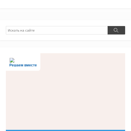
Поиск
Поиск
Решаем вместе