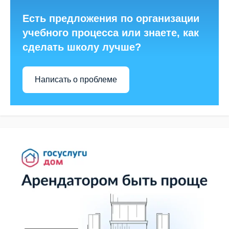
Есть предложения по организации
учебного процесса или знаете, как
сделать школу лучше?
Написать о проблеме