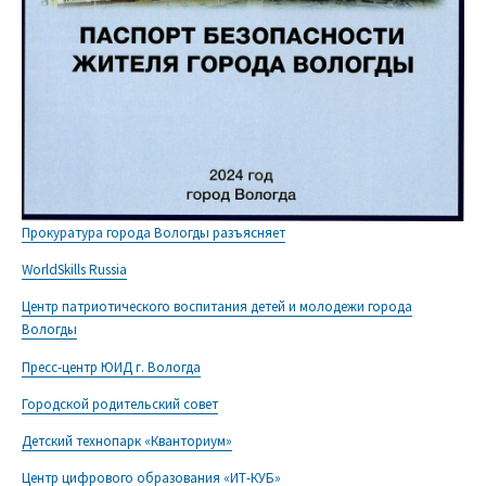
Прокуратура города Вологды разъясняет
WorldSkills Russia
Центр патриотического воспитания детей и молодежи города
Вологды
Пресс-центр ЮИД г. Вологда
Городской родительский совет
Детский технопарк «Кванториум»
Центр цифрового образования «ИТ-КУБ»