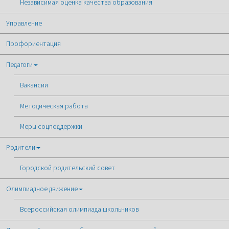
Независимая оценка качества образования
Управление
Профориентация
Педагоги
Вакансии
Методическая работа
Меры соцподдержки
Родители
Городской родительский совет
Олимпиадное движение
Всероссийская олимпиада школьников