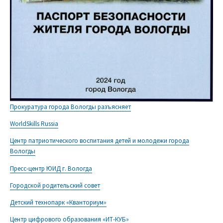
Прокуратура города Вологды разъясняет
WorldSkills Russia
Центр патриотического воспитания детей и молодежи города
Вологды
Пресс-центр ЮИД г. Вологда
Городской родительский совет
Детский технопарк «Кванториум»
Центр цифрового образования «ИТ-КУБ»