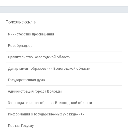
Полезные ссылки
Министерство просвещения
Рособрнадзор
Правительство Вологодской области
Департамент образования Вологодской области
Государственная дума
Администрация города Вологды
Законодательное собрание Вологодской области
Информация о государственных учреждениях
Портал Госуслуг