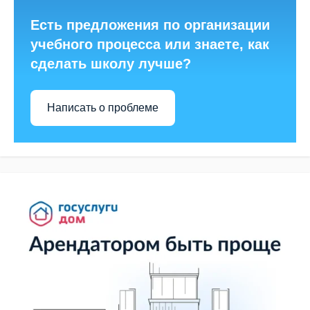
Есть предложения по организации
учебного процесса или знаете, как
сделать школу лучше?
Написать о проблеме