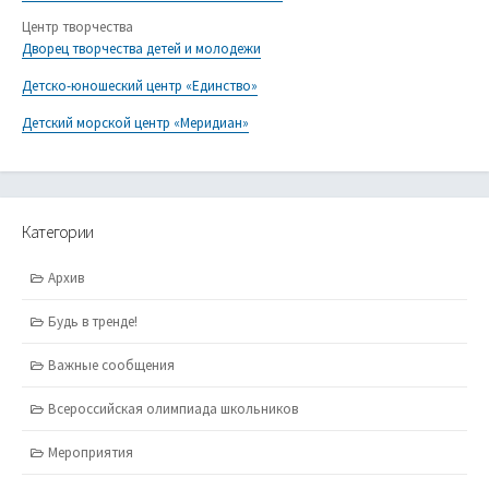
Центр творчества
Дворец творчества детей и молодежи
Детско-юношеский центр «Единство»
Детский морской центр «Меридиан»
Категории
Архив
Будь в тренде!
Важные сообщения
Всероссийская олимпиада школьников
Мероприятия