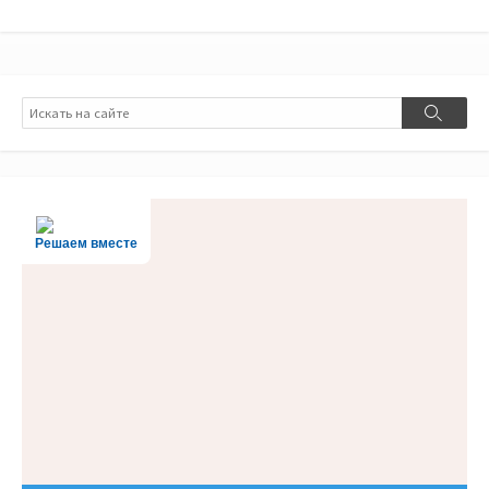
Поиск
Поиск
Решаем вместе