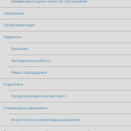
Независимая оценка качества образования
Управление
Профориентация
Педагоги
Вакансии
Методическая работа
Меры соцподдержки
Родители
Городской родительский совет
Олимпиадное движение
Всероссийская олимпиада школьников