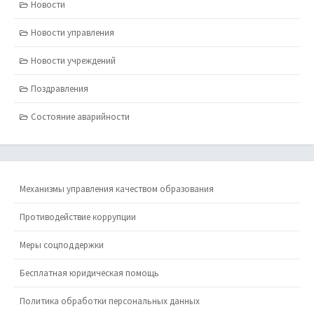
Новости
Новости управления
Новости учреждений
Поздравления
Состояние аварийности
Механизмы управления качеством образования
Противодействие коррупции
Меры соцподдержки
Бесплатная юридическая помощь
Политика обработки персональных данных