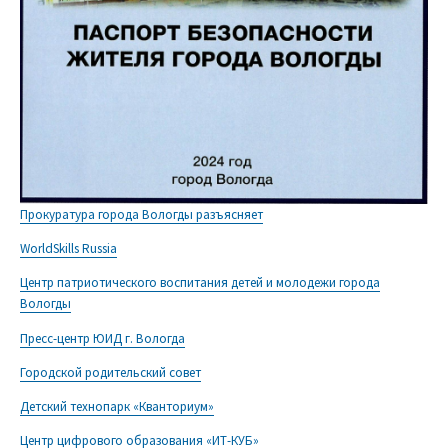
Прокуратура города Вологды разъясняет
WorldSkills Russia
Центр патриотического воспитания детей и молодежи города
Вологды
Пресс-центр ЮИД г. Вологда
Городской родительский совет
Детский технопарк «Кванториум»
Центр цифрового образования «ИТ-КУБ»