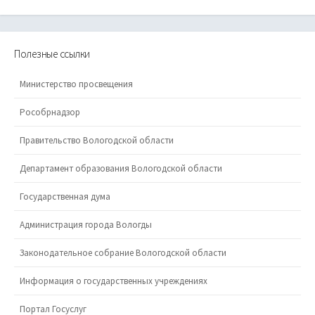
Полезные ссылки
Министерство просвещения
Рособрнадзор
Правительство Вологодской области
Департамент образования Вологодской области
Государственная дума
Администрация города Вологды
Законодательное собрание Вологодской области
Информация о государственных учреждениях
Портал Госуслуг