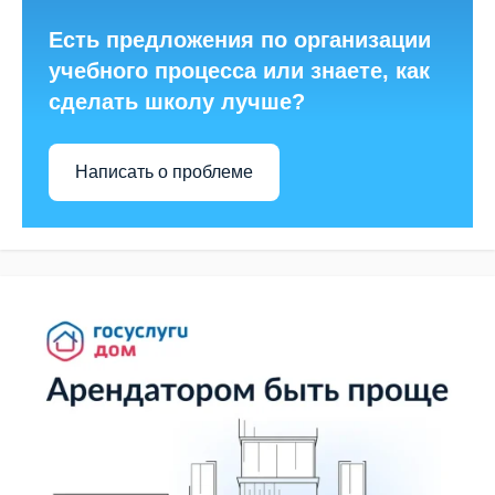
Есть предложения по организации
учебного процесса или знаете, как
сделать школу лучше?
Написать о проблеме