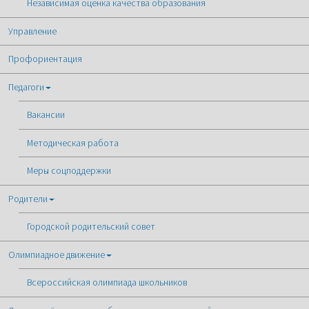
Независимая оценка качества образования
Управление
Профориентация
Педагоги
Вакансии
Методическая работа
Меры соцподдержки
Родители
Городской родительский совет
Олимпиадное движение
Всероссийская олимпиада школьников