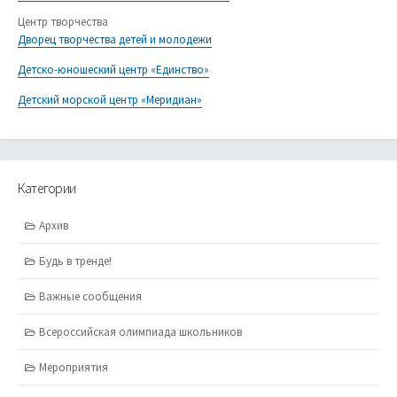
Центр творчества
Дворец творчества детей и молодежи
Детско-юношеский центр «Единство»
Детский морской центр «Меридиан»
Категории
Архив
Будь в тренде!
Важные сообщения
Всероссийская олимпиада школьников
Мероприятия