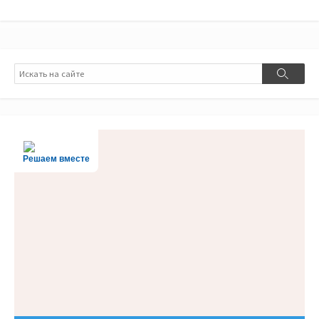
Поиск
Поиск
Решаем вместе