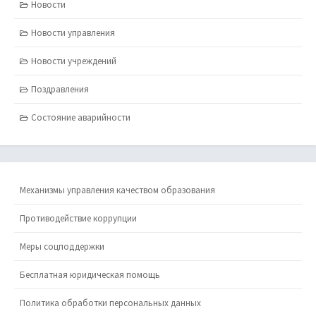
Новости
Новости управления
Новости учреждений
Поздравления
Состояние аварийности
Механизмы управления качеством образования
Противодействие коррупции
Меры соцподдержки
Бесплатная юридическая помощь
Политика обработки персональных данных