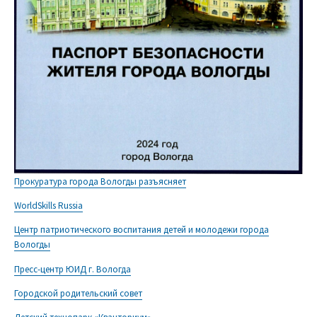
Прокуратура города Вологды разъясняет
WorldSkills Russia
Центр патриотического воспитания детей и молодежи города
Вологды
Пресс-центр ЮИД г. Вологда
Городской родительский совет