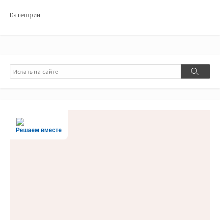
Категории:
Поиск
Поиск
Решаем вместе