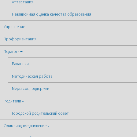
Аттестация
Независимая оценка качества образования
Управление
Профориентация
Педагоги
Вакансии
Методическая работа
Меры соцподдержки
Родители
Городской родительский совет
Олимпиадное движение