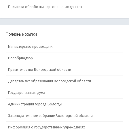
Политика обработки персональных данных
Полезные ссылки
Министерство просвещения
Рособрнадзор
Правительство Вологодской области
Департамент образования Вологодской области
Государственная дума
Администрация города Вологды
Законодательное собрание Вологодской области
Информация о государственных учреждениях